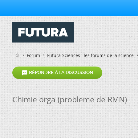
Forum
Futura-Sciences : les forums de la science

RÉPONDRE À LA DISCUSSION
Chimie orga (probleme de RMN)