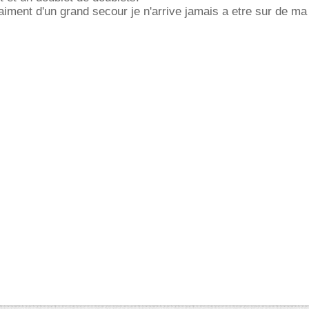
iment d'un grand secour je n'arrive jamais a etre sur de ma