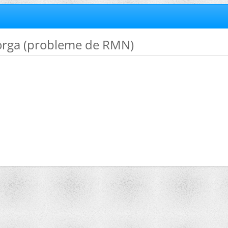
 orga (probleme de RMN)