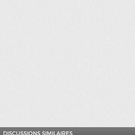
DISCUSSIONS SIMILAIRES