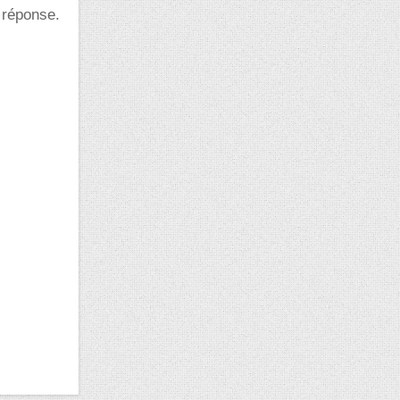
 réponse.