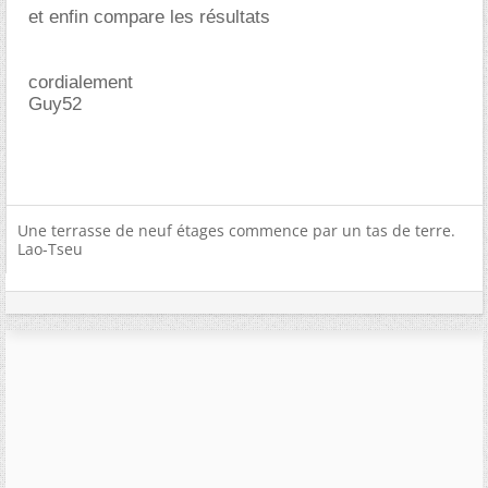
et enfin compare les résultats
cordialement
Guy52
Une terrasse de neuf étages commence par un tas de terre.
Lao-Tseu