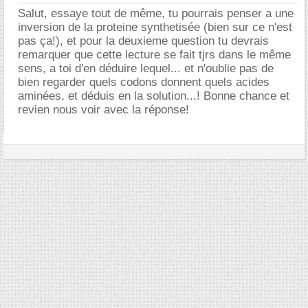
Salut, essaye tout de même, tu pourrais penser a une
inversion de la proteine synthetisée (bien sur ce n'est
pas ça!), et pour la deuxieme question tu devrais
remarquer que cette lecture se fait tjrs dans le même
sens, a toi d'en déduire lequel... et n'oublie pas de
bien regarder quels codons donnent quels acides
aminées, et déduis en la solution...! Bonne chance et
revien nous voir avec la réponse!