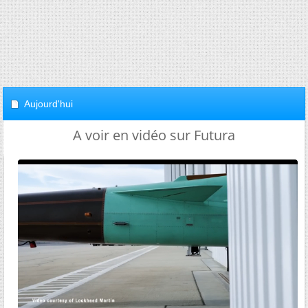
Aujourd'hui
A voir en vidéo sur Futura