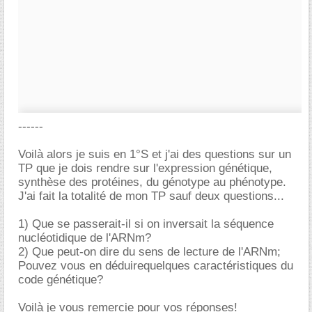
------
Voilà alors je suis en 1°S et j'ai des questions sur un
TP que je dois rendre sur l'expression génétique,
synthèse des protéines, du génotype au phénotype.
J'ai fait la totalité de mon TP sauf deux questions...
1) Que se passerait-il si on inversait la séquence
nucléotidique de l'ARNm?
2) Que peut-on dire du sens de lecture de l'ARNm;
Pouvez vous en déduirequelques caractéristiques du
code génétique?
Voilà je vous remercie pour vos réponses!