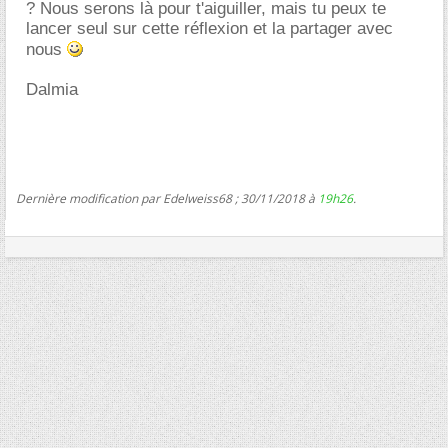
? Nous serons là pour t'aiguiller, mais tu peux te
lancer seul sur cette réflexion et la partager avec
nous
Dalmia
Dernière modification par Edelweiss68 ; 30/11/2018 à
19h26
.