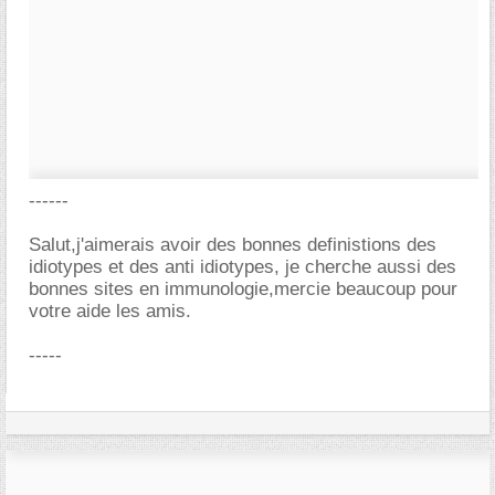
------
Salut,j'aimerais avoir des bonnes definistions des
idiotypes et des anti idiotypes, je cherche aussi des
bonnes sites en immunologie,mercie beaucoup pour
votre aide les amis.
-----