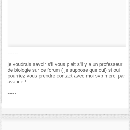
------
je voudrais savoir s'il vous plait s'il y a un professeur
de biologie sur ce forum ( je suppose que oui) si oui
pourriez vous prendre contact avec moi svp merci par
avance !
-----