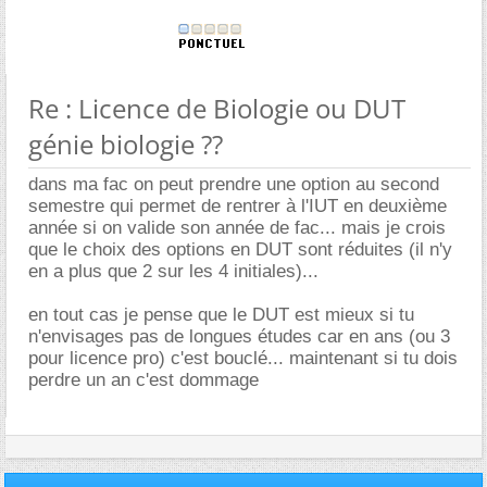
Re : Licence de Biologie ou DUT
génie biologie ??
dans ma fac on peut prendre une option au second
semestre qui permet de rentrer à l'IUT en deuxième
année si on valide son année de fac... mais je crois
que le choix des options en DUT sont réduites (il n'y
en a plus que 2 sur les 4 initiales)...
en tout cas je pense que le DUT est mieux si tu
n'envisages pas de longues études car en ans (ou 3
pour licence pro) c'est bouclé... maintenant si tu dois
perdre un an c'est dommage