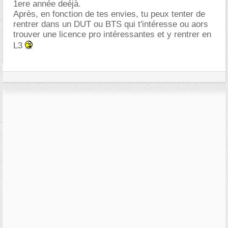
1ere année deéjà.
Après, en fonction de tes envies, tu peux tenter de
rentrer dans un DUT ou BTS qui t'intéresse ou aors
trouver une licence pro intéressantes et y rentrer en
L3