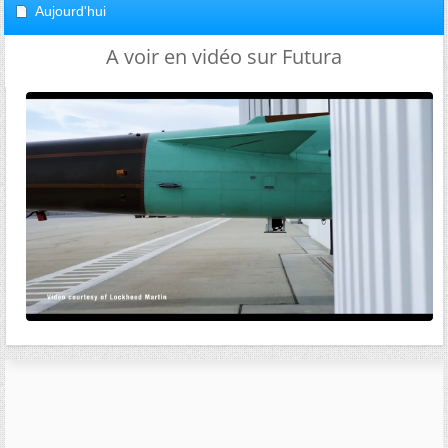
Aujourd'hui
A voir en vidéo sur Futura