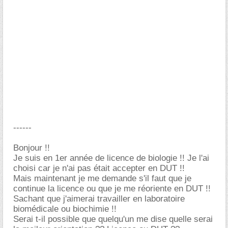
------
Bonjour !!
Je suis en 1er année de licence de biologie !! Je l'ai
choisi car je n'ai pas était accepter en DUT !!
Mais maintenant je me demande s'il faut que je
continue la licence ou que je me réoriente en DUT !!
Sachant que j'aimerai travailler en laboratoire
biomédicale ou biochimie !!
Serai t-il possible que quelqu'un me dise quelle serai