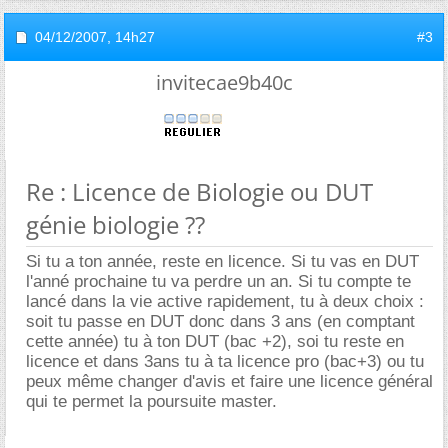
04/12/2007,
14h27
#3
invitecae9b40c
Re : Licence de Biologie ou DUT
génie biologie ??
Si tu a ton année, reste en licence. Si tu vas en DUT
l'anné prochaine tu va perdre un an. Si tu compte te
lancé dans la vie active rapidement, tu à deux choix :
soit tu passe en DUT donc dans 3 ans (en comptant
cette année) tu à ton DUT (bac +2), soi tu reste en
licence et dans 3ans tu à ta licence pro (bac+3) ou tu
peux même changer d'avis et faire une licence général
qui te permet la poursuite master.