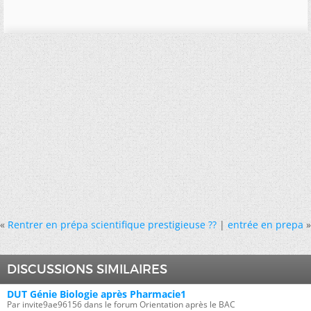
«
Rentrer en prépa scientifique prestigieuse ??
|
entrée en prepa
»
DISCUSSIONS SIMILAIRES
DUT Génie Biologie après Pharmacie1
Par invite9ae96156 dans le forum Orientation après le BAC