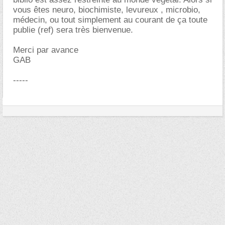
vous êtes neuro, biochimiste, levureux , microbio,
médecin, ou tout simplement au courant de ça toute
publie (ref) sera très bienvenue.
Merci par avance
GAB
-----