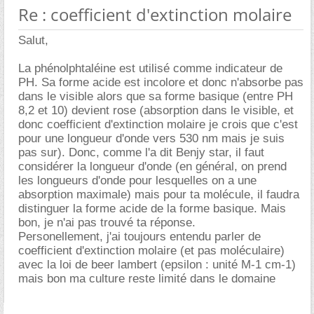
Re : coefficient d'extinction molaire
Salut,
La phénolphtaléine est utilisé comme indicateur de
PH. Sa forme acide est incolore et donc n'absorbe pas
dans le visible alors que sa forme basique (entre PH
8,2 et 10) devient rose (absorption dans le visible, et
donc coefficient d'extinction molaire je crois que c'est
pour une longueur d'onde vers 530 nm mais je suis
pas sur). Donc, comme l'a dit Benjy star, il faut
considérer la longueur d'onde (en général, on prend
les longueurs d'onde pour lesquelles on a une
absorption maximale) mais pour ta molécule, il faudra
distinguer la forme acide de la forme basique. Mais
bon, je n'ai pas trouvé ta réponse.
Personellement, j'ai toujours entendu parler de
coefficient d'extinction molaire (et pas moléculaire)
avec la loi de beer lambert (epsilon : unité M-1 cm-1)
mais bon ma culture reste limité dans le domaine