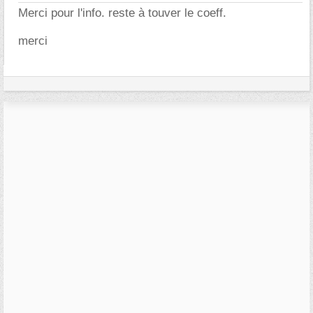
Merci pour l'info. reste à touver le coeff.
merci