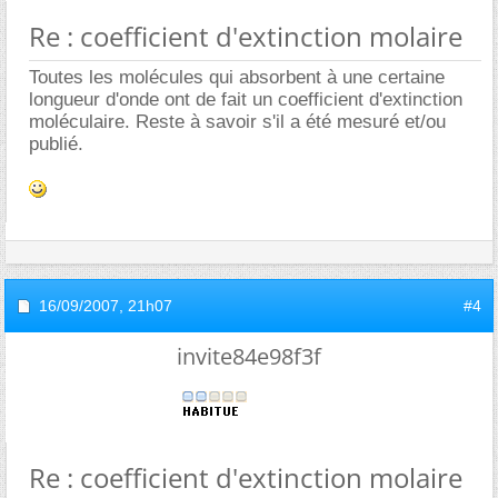
Re : coefficient d'extinction molaire
Toutes les molécules qui absorbent à une certaine
longueur d'onde ont de fait un coefficient d'extinction
moléculaire. Reste à savoir s'il a été mesuré et/ou
publié.
16/09/2007,
21h07
#4
invite84e98f3f
Re : coefficient d'extinction molaire