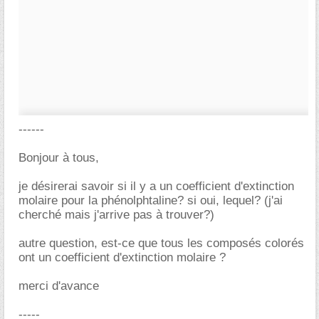
------
Bonjour à tous,
je désirerai savoir si il y a un coefficient d'extinction
molaire pour la phénolphtaline? si oui, lequel? (j'ai
cherché mais j'arrive pas à trouver?)
autre question, est-ce que tous les composés colorés
ont un coefficient d'extinction molaire ?
merci d'avance
-----