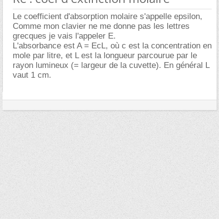
Le coefficient d'absorption molaire s'appelle epsilon,
Comme mon clavier ne me donne pas les lettres
grecques je vais l'appeler E.
L'absorbance est A = EcL, où c est la concentration en
mole par litre, et L est la longueur parcourue par le
rayon lumineux (= largeur de la cuvette). En général L
vaut 1 cm.