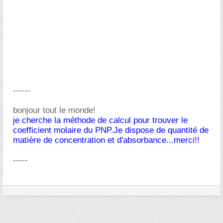
------
bonjour tout le monde!
je cherche la méthode de calcul pour trouver le
coefficient molaire du PNP.Je dispose de quantité de
matière de concentration et d'absorbance...merci!!
-----