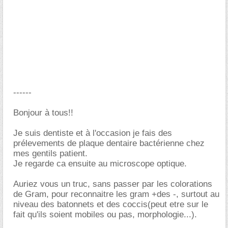
------
Bonjour à tous!!
Je suis dentiste et à l'occasion je fais des
prélevements de plaque dentaire bactérienne chez
mes gentils patient.
Je regarde ca ensuite au microscope optique.
Auriez vous un truc, sans passer par les colorations
de Gram, pour reconnaitre les gram +des -, surtout au
niveau des batonnets et des coccis(peut etre sur le
fait qu'ils soient mobiles ou pas, morphologie...).