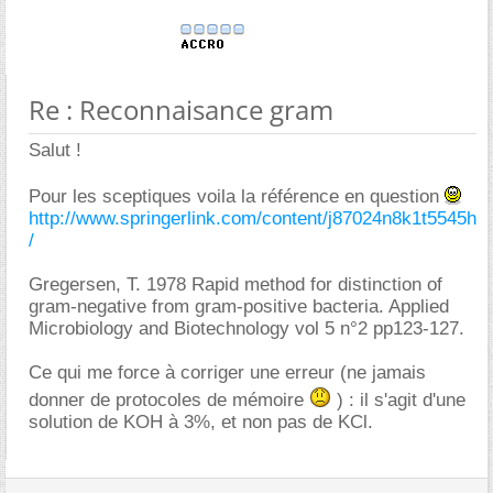
Re : Reconnaisance gram
Salut !
Pour les sceptiques voila la référence en question
http://www.springerlink.com/content/j87024n8k1t5545h
/
Gregersen, T. 1978 Rapid method for distinction of
gram-negative from gram-positive bacteria. Applied
Microbiology and Biotechnology vol 5 n°2 pp123-127.
Ce qui me force à corriger une erreur (ne jamais
donner de protocoles de mémoire
) : il s'agit d'une
solution de KOH à 3%, et non pas de KCl.