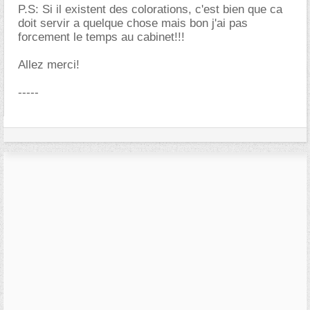
P.S: Si il existent des colorations, c'est bien que ca
doit servir a quelque chose mais bon j'ai pas
forcement le temps au cabinet!!!
Allez merci!
-----