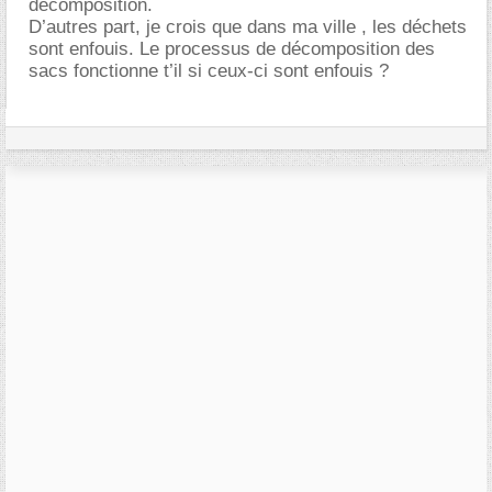
décomposition.
D’autres part, je crois que dans ma ville , les déchets
sont enfouis. Le processus de décomposition des
sacs fonctionne t’il si ceux-ci sont enfouis ?