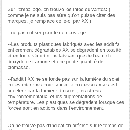
Sur l'emballage, on trouve les infos suivantes: (
comme je ne suis pas sûre qu’on puisse citer des
marques, je remplace celle-ci par XX )
--ne pas utiliser pour le compostage
--Les produits plastiques fabriqués avec les additifs
entièrement dégradables XX se dégradent en totalité
et en toute sécurité, ne laissant que de l'eau, du
dioxyde de carbone et une petite quantité de
biomasse.
--l'additif XX ne se fonde pas sur la lumière du soleil
ou les microbes pour lancer le processus mais est
accéléré par la lumière du soleil, les stress
environnementaux, et les augmentations de
température. Les plastiques se dégradent lorsque ces
forces sont en actions dans l'environnement.
On ne trouve pas d’indication précise sur le temps de