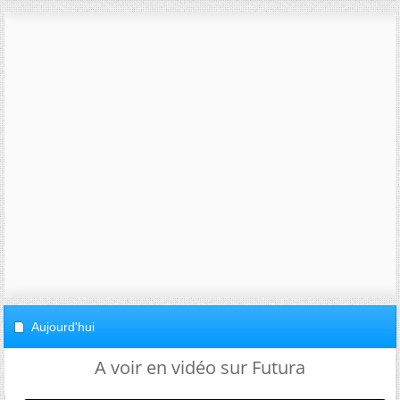
Aujourd'hui
A voir en vidéo sur Futura