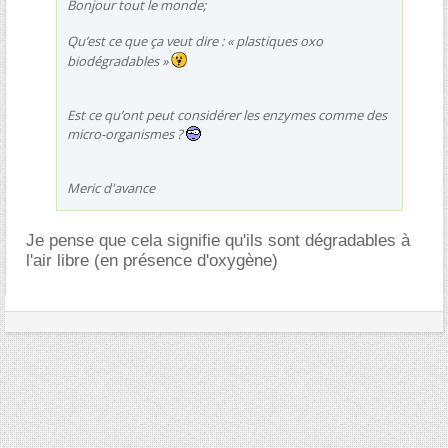
Bonjour tout le monde;
Qu’est ce que ça veut dire : « plastiques oxo
biodégradables »
Est ce qu’ont peut considérer les enzymes comme des
micro-organismes ?
Meric d'avance
Je pense que cela signifie qu'ils sont dégradables à
l'air libre (en présence d'oxygène)