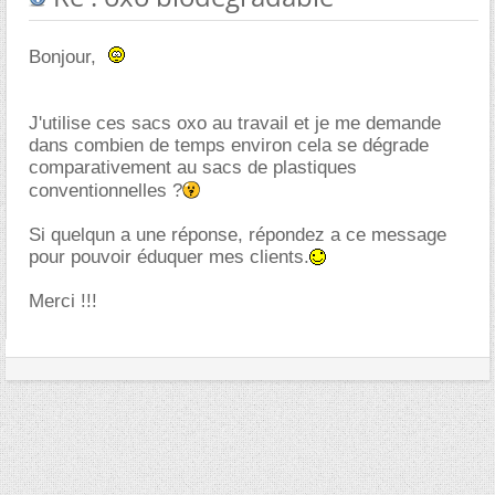
Bonjour,
J'utilise ces sacs oxo au travail et je me demande
dans combien de temps environ cela se dégrade
comparativement au sacs de plastiques
conventionnelles ?
Si quelqun a une réponse, répondez a ce message
pour pouvoir éduquer mes clients.
Merci !!!