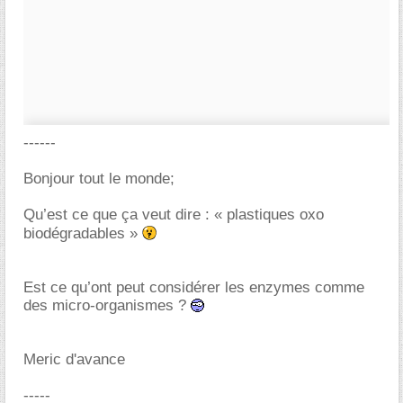
------
Bonjour tout le monde;
Qu’est ce que ça veut dire : « plastiques oxo
biodégradables »
Est ce qu’ont peut considérer les enzymes comme
des micro-organismes ?
Meric d'avance
-----