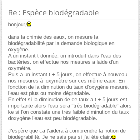
Re : Espèce biodégradable
bonjour,
dans la chimie des eaux, on mesure la
biodégradabilité par la demande biologique en
oxygène.
A un instant t donnée, on introduit dans l'eau des
bactéries. on effectue nos mesures a laide d'un
oxymètre.
Puis a un instant t + 5 jours, on effectue à nouveau
nos mesures à loxymètre sur ces même eaux. En
fonction de la diminution du taux d'oxygène mesuré,
l'eau est plus ou moins dégradable.
En effet si la diminution de ce taux a t + 5 jours est
importante alors l'eau sera "très biodégradable" alors
ke si l'on constate une très faible diminution du taux
doxygène l'eau est peu biodégradable.
J'espère que ca t'aidera à comprendre la notion de
biodégrabilité. Je ne sais pas si j'ai été clair.