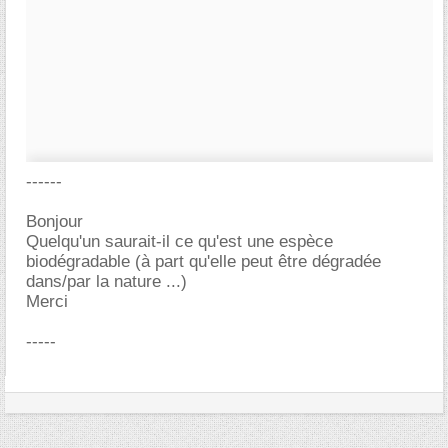
------
Bonjour
Quelqu'un saurait-il ce qu'est une espèce
biodégradable (à part qu'elle peut être dégradée
dans/par la nature ...)
Merci
-----