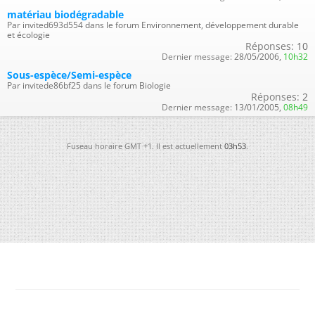
matériau biodégradable
Par invited693d554 dans le forum Environnement, développement durable
et écologie
Réponses:
10
Dernier message:
28/05/2006,
10h32
Sous-espèce/Semi-espèce
Par invitede86bf25 dans le forum Biologie
Réponses:
2
Dernier message:
13/01/2005,
08h49
Fuseau horaire GMT +1. Il est actuellement
03h53
.