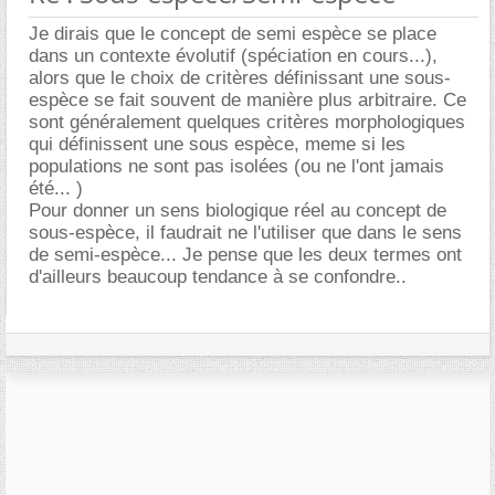
Je dirais que le concept de semi espèce se place
dans un contexte évolutif (spéciation en cours...),
alors que le choix de critères définissant une sous-
espèce se fait souvent de manière plus arbitraire. Ce
sont généralement quelques critères morphologiques
qui définissent une sous espèce, meme si les
populations ne sont pas isolées (ou ne l'ont jamais
été... )
Pour donner un sens biologique réel au concept de
sous-espèce, il faudrait ne l'utiliser que dans le sens
de semi-espèce... Je pense que les deux termes ont
d'ailleurs beaucoup tendance à se confondre..