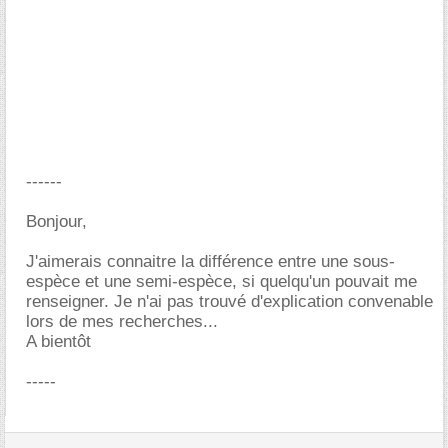
------
Bonjour,
J'aimerais connaitre la différence entre une sous-
espèce et une semi-espèce, si quelqu'un pouvait me
renseigner. Je n'ai pas trouvé d'explication convenable
lors de mes recherches...
A bientôt
-----