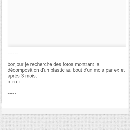
------
bonjour je recherche des fotos montrant la
décomposition d'un plastic au bout d'un mois par ex et
aprés 3 mois.
merci
-----