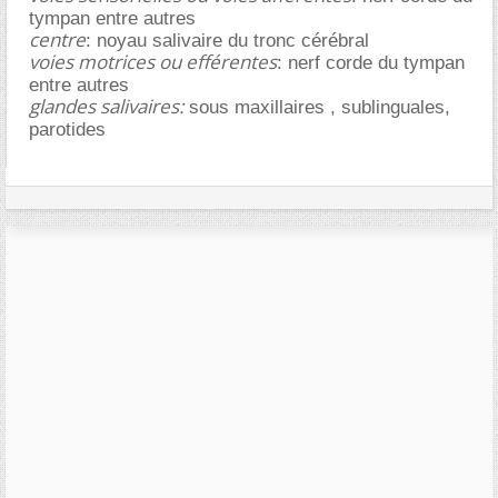
tympan entre autres
centre
: noyau salivaire du tronc cérébral
voies motrices ou efférentes
: nerf corde du tympan
entre autres
glandes salivaires:
sous maxillaires , sublinguales,
parotides