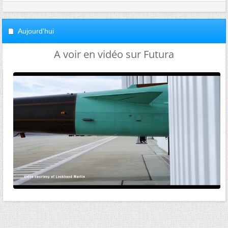
Aujourd'hui
A voir en vidéo sur Futura