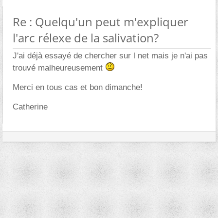
Re : Quelqu'un peut m'expliquer
l'arc rélexe de la salivation?
J'ai déjà essayé de chercher sur l net mais je n'ai pas
trouvé malheureusement
Merci en tous cas et bon dimanche!
Catherine