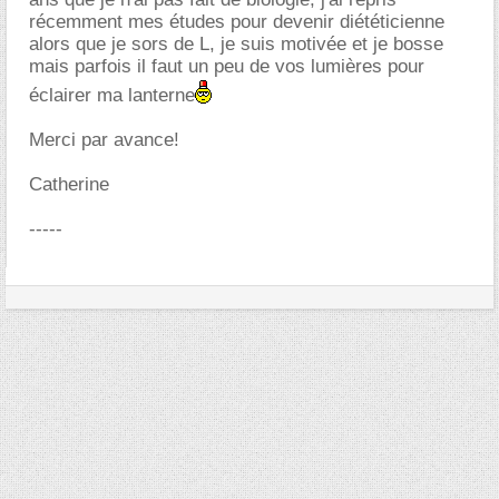
récemment mes études pour devenir diététicienne
alors que je sors de L, je suis motivée et je bosse
mais parfois il faut un peu de vos lumières pour
éclairer ma lanterne
Merci par avance!
Catherine
-----