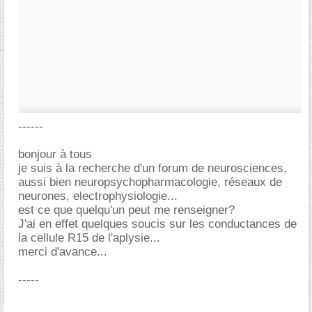
------
bonjour à tous
je suis à la recherche d'un forum de neurosciences,
aussi bien neuropsychopharmacologie, réseaux de
neurones, electrophysiologie...
est ce que quelqu'un peut me renseigner?
J'ai en effet quelques soucis sur les conductances de
la cellule R15 de l'aplysie...
merci d'avance...
-----