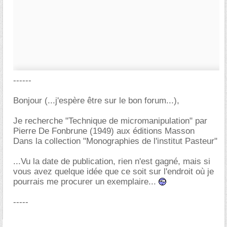
------
Bonjour (...j'espère être sur le bon forum...),
Je recherche "Technique de micromanipulation" par
Pierre De Fonbrune (1949) aux éditions Masson
Dans la collection "Monographies de l'institut Pasteur"
...Vu la date de publication, rien n'est gagné, mais si
vous avez quelque idée que ce soit sur l'endroit où je
pourrais me procurer un exemplaire...
-----