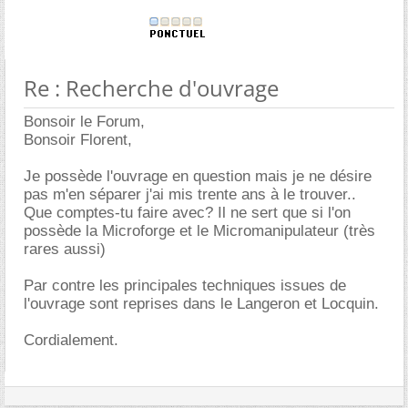
Re : Recherche d'ouvrage
Bonsoir le Forum,
Bonsoir Florent,
Je possède l'ouvrage en question mais je ne désire
pas m'en séparer j'ai mis trente ans à le trouver..
Que comptes-tu faire avec? Il ne sert que si l'on
possède la Microforge et le Micromanipulateur (très
rares aussi)
Par contre les principales techniques issues de
l'ouvrage sont reprises dans le Langeron et Locquin.
Cordialement.