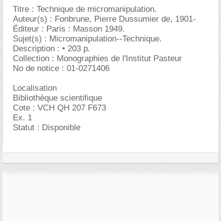
Titre : Technique de micromanipulation.
Auteur(s) : Fonbrune, Pierre Dussumier de, 1901-
Éditeur : Paris : Masson 1949.
Sujet(s) : Micromanipulation--Technique.
Description : • 203 p.
Collection : Monographies de l'Institut Pasteur
No de notice : 01-0271406
Localisation
Bibliothèque scientifique
Cote : VCH QH 207 F673
Ex. 1
Statut : Disponible