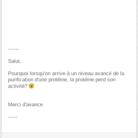
------
Salut,
Pourquoi lorsqu'on arrive à un niveau avancé de la
purification d'une protéine, la protéine perd son
activité?
Merci d'avance
-----