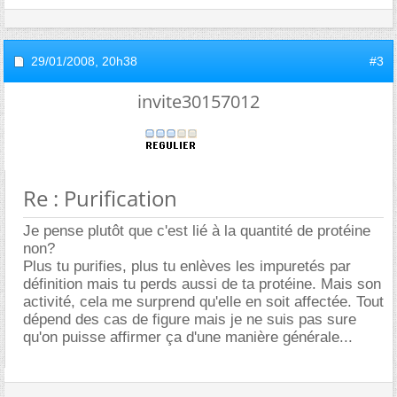
29/01/2008,
20h38
#3
invite30157012
Re : Purification
Je pense plutôt que c'est lié à la quantité de protéine
non?
Plus tu purifies, plus tu enlèves les impuretés par
définition mais tu perds aussi de ta protéine. Mais son
activité, cela me surprend qu'elle en soit affectée. Tout
dépend des cas de figure mais je ne suis pas sure
qu'on puisse affirmer ça d'une manière générale...