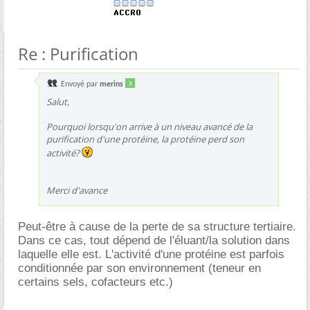
Re : Purification
Envoyé par
merins
Salut,
Pourquoi lorsqu'on arrive à un niveau avancé de la
purification d'une protéine, la protéine perd son
activité?
Merci d'avance
Peut-être à cause de la perte de sa structure tertiaire.
Dans ce cas, tout dépend de l'éluant/la solution dans
laquelle elle est. L'activité d'une protéine est parfois
conditionnée par son environnement (teneur en
certains sels, cofacteurs etc.)