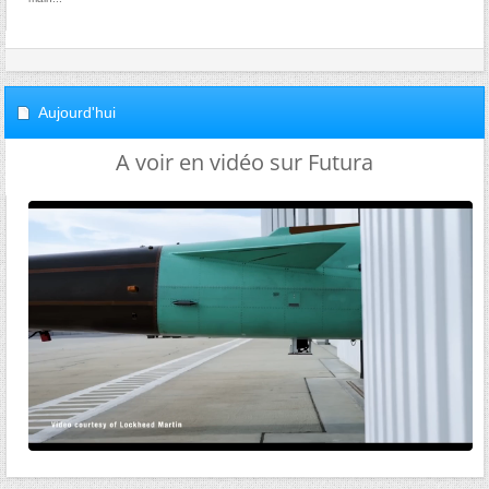
Aujourd'hui
A voir en vidéo sur Futura