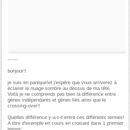
------
bonjour!!
je suis en panique!et j'espére que vous arriverez à
éclairer le nuage sombre au dessus de ma tête.
Voilà je ne comprends pas bien la différence entre
gènes indépendants et génes liés ainsi que le
crossing-over!!
Quelles différence y-a-t-il entre ces différents termes!
A titre d'exemple en cours en croisant dans 1 premier
temps: