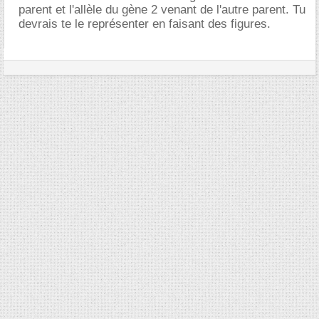
parent et l'allèle du gène 2 venant de l'autre parent. Tu
devrais te le représenter en faisant des figures.