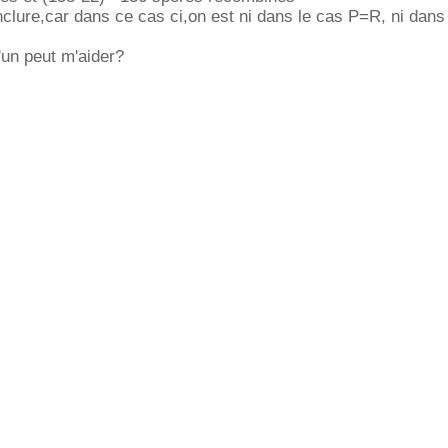
clure,car dans ce cas ci,on est ni dans le cas P=R, ni dans
'un peut m'aider?