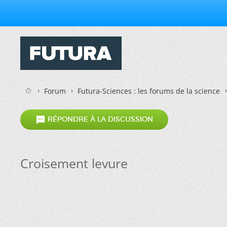
Forum
Futura-Sciences : les forums de la science

RÉPONDRE À LA DISCUSSION
Croisement levure