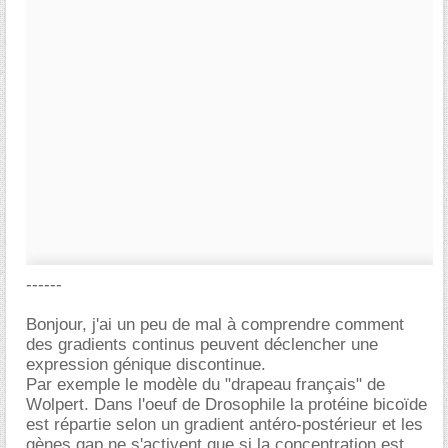
------
Bonjour, j'ai un peu de mal à comprendre comment
des gradients continus peuvent déclencher une
expression génique discontinue.
Par exemple le modèle du "drapeau français" de
Wolpert. Dans l'oeuf de Drosophile la protéine bicoïde
est répartie selon un gradient antéro-postérieur et les
gènes gap ne s'activent que si la concentration est