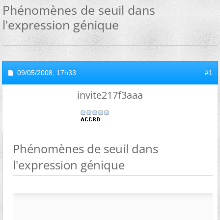
Phénomènes de seuil dans
l'expression génique
09/05/2008,
17h33
#1
invite217f3aaa
Phénomènes de seuil dans
l'expression génique