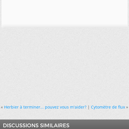
«
Herbier à terminer... pouvez vous m'aider?
|
Cytomètre de flux
»
DISCUSSIONS SIMILAIRES