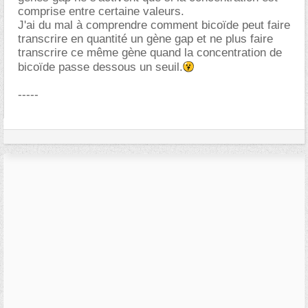
comprise entre certaine valeurs.
J'ai du mal à comprendre comment bicoïde peut faire
transcrire en quantité un gène gap et ne plus faire
transcrire ce même gène quand la concentration de
bicoïde passe dessous un seuil.
-----