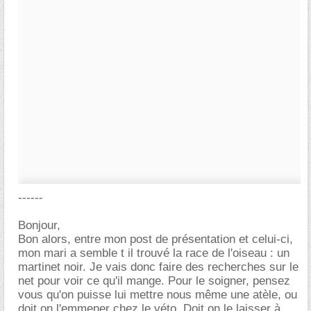
------
Bonjour,
Bon alors, entre mon post de présentation et celui-ci,
mon mari a semble t il trouvé la race de l'oiseau : un
martinet noir. Je vais donc faire des recherches sur le
net pour voir ce qu'il mange. Pour le soigner, pensez
vous qu'on puisse lui mettre nous même une atèle, ou
doit on l'emmener chez le véto. Doit on le laisser à