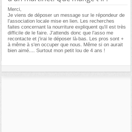
Merci,
Je viens de déposer un message sur le répondeur de
l'association locale mise en lien. Les recherches
faites concernant la nourriture expliquent qu'il est très
difficile de le faire. J'attends donc que l'asso me
recontacte et j'irai le déposer là-bas. Les pros sont +
à même à s'en occuper que nous. Même si on aurait
bien aimé.... Surtout mon petit lou de 4 ans !