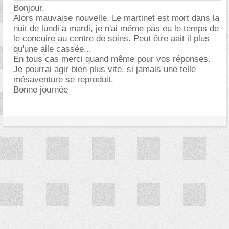
Bonjour,
Alors mauvaise nouvelle. Le martinet est mort dans la
nuit de lundi à mardi, je n'ai même pas eu le temps de
le concuire au centre de soins. Peut être aait il plus
qu'une aile cassée...
En tous cas merci quand même pour vos réponses.
Je pourrai agir bien plus vite, si jamais une telle
mésaventure se reproduit.
Bonne journée