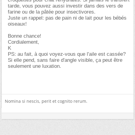
tarde, vous pouvez aussi investir dans des vers de
farine ou de la pâtée pour insectivores.
Juste un rappel: pas de pain ni de lait pour les bébés
oiseaux!
Bonne chance!
Cordialement,
K
PS: au fait, à quoi voyez-vous que l'aile est cassée?
Si elle pend, sans faire d'angle visible, ça peut être
seulement une luxation.
Nomina si nescis, perit et cognito rerum.