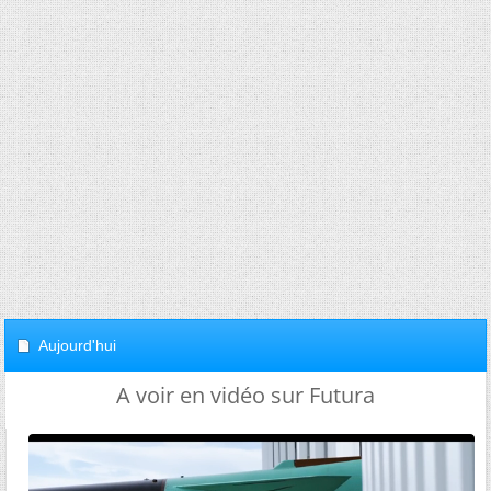
Aujourd'hui
A voir en vidéo sur Futura