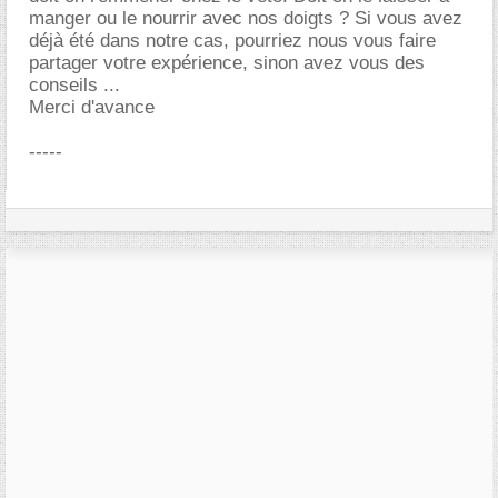
manger ou le nourrir avec nos doigts ? Si vous avez
déjà été dans notre cas, pourriez nous vous faire
partager votre expérience, sinon avez vous des
conseils ...
Merci d'avance
-----