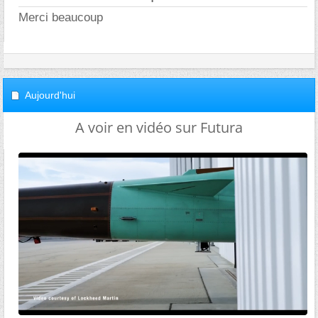
Merci beaucoup
Aujourd'hui
A voir en vidéo sur Futura