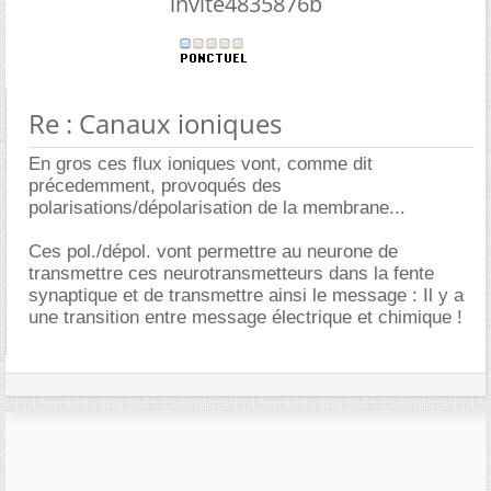
invite4835876b
Re : Canaux ioniques
En gros ces flux ioniques vont, comme dit
précedemment, provoqués des
polarisations/dépolarisation de la membrane...
Ces pol./dépol. vont permettre au neurone de
transmettre ces neurotransmetteurs dans la fente
synaptique et de transmettre ainsi le message : Il y a
une transition entre message électrique et chimique !