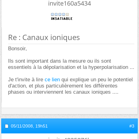
invite160a5434
Re : Canaux ioniques
Bonsoir,
Ils sont important dans la mesure ou ils sont
essentiels à la dépolarisation et la hyperpolarisation ...
Je t'invite à lire
ce lien
qui explique un peu le potentiel
d'action, et plus particulièrement les différentes
phases ou interviennent les canaux ioniques ....
05/11/2008,
19h51
#3