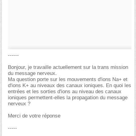
------
Bonjour, je travaille actuellement sur la trans mission
du message nerveux.
Ma question porte sur les mouvements d'ions Na+ et
d'ions K+ au niveaux des canaux ioniques. En quoi les
entrées et les sorties d'ions au niveau des canaux
ioniques permettent-elles la propagation du message
nerveux ?
Merci de votre réponse
-----