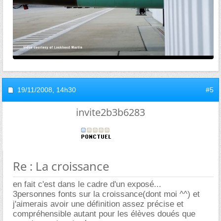
19/11/2008,
14h30
#5
invite2b3b6283
Re : La croissance
en fait c'est dans le cadre d'un exposé...
3personnes fonts sur la croissance(dont moi ^^) et
j'aimerais avoir une définition assez précise et
compréhensible autant pour les élèves doués que