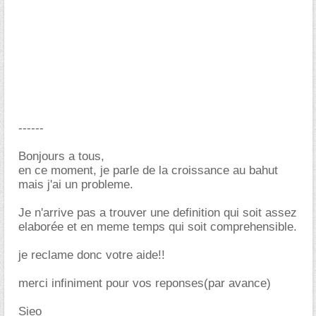
------
Bonjours a tous,
en ce moment, je parle de la croissance au bahut
mais j'ai un probleme.
Je n'arrive pas a trouver une definition qui soit assez
elaborée et en meme temps qui soit comprehensible.
je reclame donc votre aide!!
merci infiniment pour vos reponses(par avance)
Sieo