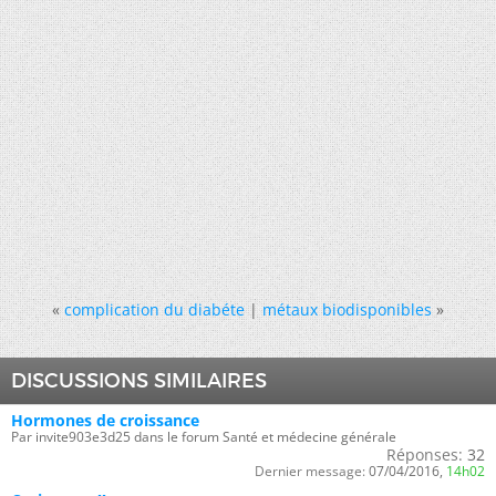
«
complication du diabéte
|
métaux biodisponibles
»
DISCUSSIONS SIMILAIRES
Hormones de croissance
Par invite903e3d25 dans le forum Santé et médecine générale
Réponses:
32
Dernier message:
07/04/2016,
14h02