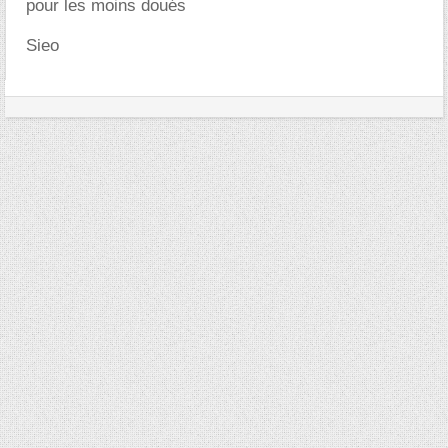
pour les moins doués
Sieo