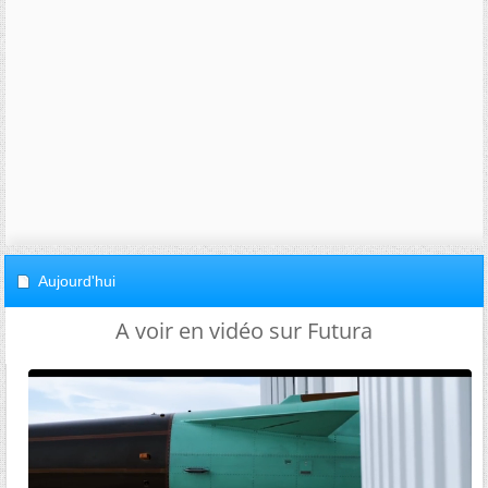
Aujourd'hui
A voir en vidéo sur Futura