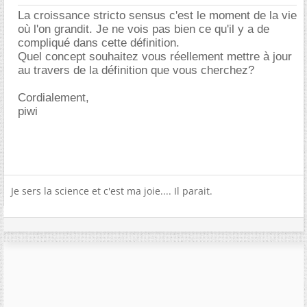
La croissance stricto sensus c'est le moment de la vie
où l'on grandit. Je ne vois pas bien ce qu'il y a de
compliqué dans cette définition.
Quel concept souhaitez vous réellement mettre à jour
au travers de la définition que vous cherchez?
Cordialement,
piwi
Je sers la science et c'est ma joie.... Il parait.