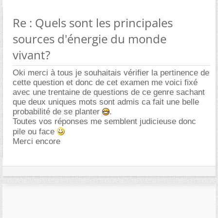
Re : Quels sont les principales
sources d'énergie du monde
vivant?
Oki merci à tous je souhaitais vérifier la pertinence de
cette question et donc de cet examen me voici fixé
avec une trentaine de questions de ce genre sachant
que deux uniques mots sont admis ca fait une belle
probabilité de se planter
.
Toutes vos réponses me semblent judicieuse donc
pile ou face
Merci encore