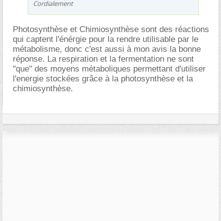
Cordialement
Photosynthèse et Chimiosynthèse sont des réactions
qui captent l'énérgie pour la rendre utilisable par le
métabolisme, donc c'est aussi à mon avis la bonne
réponse. La respiration et la fermentation ne sont
"que" des moyens métaboliques permettant d'utiliser
l'energie stockées grâce à la photosynthèse et la
chimiosynthèse.