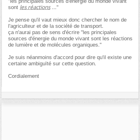
"les principales sources d'énergie du monde vivant
les réactions
sont
..."
Je pense qu'il vaut mieux donc chercher le nom de
l'agriculteur et de la société de transport.
ça n'aurai pas de sens d'écrire "les principales
sources d'énergie du monde vivant sont les réactions
de lumière et de molécules organiques."
Je suis néanmoins d'accord pour dire qu'il existe une
certaine ambiguïté sur cette question.
Cordialement