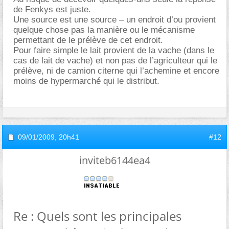
de Fenkys est juste.
Une source est une source – un endroit d’ou provient
quelque chose pas la manière ou le mécanisme
permettant de le prélève de cet endroit.
Pour faire simple le lait provient de la vache (dans le
cas de lait de vache) et non pas de l’agriculteur qui le
prélève, ni de camion citerne qui l’achemine et encore
moins de hypermarché qui le distribut.
09/01/2009,
20h41
#12
inviteb6144ea4
Re : Quels sont les principales