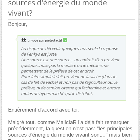
sources d'énergie du monde
vivant?
Bonjour,
Envoyé par
pietrotactil
Au risque de décevoir quelques-uns seule la réponse
de Fenkys est juste.
Une source est une source – un endroit d’ou provient
quelque chose pas la manière ou le mécanisme
permettant de le prélève de cet endroit.
Pour faire simple le lait provient de la vache (dans le
cas de lait de vache) et non pas de l’agriculteur qui le
prélève, ni de camion citerne qui l’achemine et encore
moins de hypermarché qui le distribut.
Entièrement d'accord avec toi.
Malgré tout, comme MaliciaR l'a déjà fait remarquer
précédemment, la question n'est pas: "les principales
sources d'énergie du monde vivant sont..." mais bien