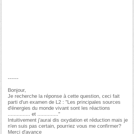
------
Bonjour,
Je recherche la réponse à cette question, ceci fait
parti d'un examen de L2 : "Les principales sources
d'énergies du monde vivant sont les réactions
............... et .............."
Intuitivement j'aurai dis oxydation et réduction mais je
n'en suis pas certain, pourriez vous me confirmer?
Merci d'avance