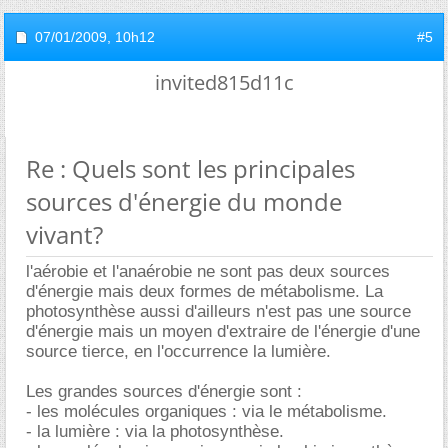
07/01/2009,
10h12
#5
invited815d11c
Re : Quels sont les principales
sources d'énergie du monde
vivant?
l'aérobie et l'anaérobie ne sont pas deux sources
d'énergie mais deux formes de métabolisme. La
photosynthèse aussi d'ailleurs n'est pas une source
d'énergie mais un moyen d'extraire de l'énergie d'une
source tierce, en l'occurrence la lumière.
Les grandes sources d'énergie sont :
- les molécules organiques : via le métabolisme.
- la lumière : via la photosynthèse.