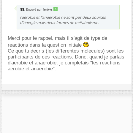
Envoyé par
fenkys
l'aérobie et l'anaérobie ne sont pas deux sources
d'énergie mais deux formes de métabolisme.
Merci pour le rappel, mais il s'agit de type de
reactions dans la question initiale
Ce que tu decris (les differentes molecules) sont les
participants de ces reactions. Donc, quand je parlais
d'aerobie et anaerobie, je completais "les reactions
aerobie et anaerobie".