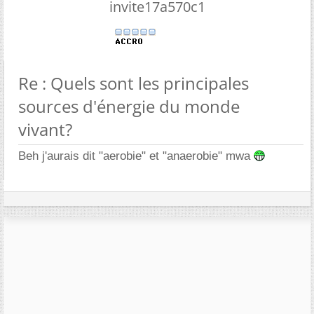
invite17a570c1
Re : Quels sont les principales
sources d'énergie du monde
vivant?
Beh j'aurais dit "aerobie" et "anaerobie" mwa