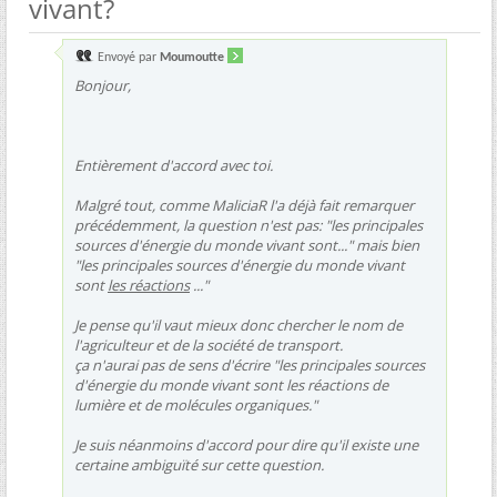
vivant?
Envoyé par
Moumoutte
Bonjour,
Entièrement d'accord avec toi.
Malgré tout, comme MaliciaR l'a déjà fait remarquer
précédemment, la question n'est pas: "les principales
sources d'énergie du monde vivant sont..." mais bien
"les principales sources d'énergie du monde vivant
sont
les réactions
..."
Je pense qu'il vaut mieux donc chercher le nom de
l'agriculteur et de la société de transport.
ça n'aurai pas de sens d'écrire "les principales sources
d'énergie du monde vivant sont les réactions de
lumière et de molécules organiques."
Je suis néanmoins d'accord pour dire qu'il existe une
certaine ambiguïté sur cette question.