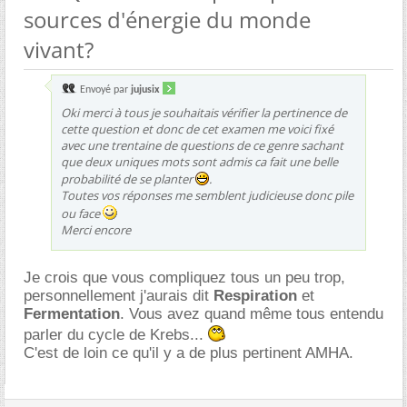
sources d'énergie du monde
vivant?
Envoyé par
jujusix
Oki merci à tous je souhaitais vérifier la pertinence de
cette question et donc de cet examen me voici fixé
avec une trentaine de questions de ce genre sachant
que deux uniques mots sont admis ca fait une belle
probabilité de se planter
.
Toutes vos réponses me semblent judicieuse donc pile
ou face
Merci encore
Je crois que vous compliquez tous un peu trop,
personnellement j'aurais dit
Respiration
et
Fermentation
. Vous avez quand même tous entendu
parler du cycle de Krebs...
C'est de loin ce qu'il y a de plus pertinent AMHA.