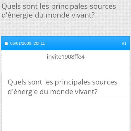
Quels sont les principales sources
d'énergie du monde vivant?
06/01/2009,
20h11
#1
invite1908ffe4
Quels sont les principales sources
d'énergie du monde vivant?