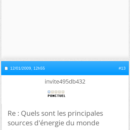
12/01/2009,
12h55
#13
invite495db432
Re : Quels sont les principales
sources d'énergie du monde