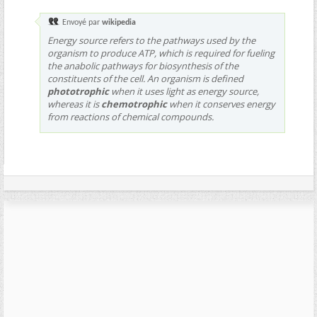
Envoyé par
wikipedia
Energy source refers to the pathways used by the
organism to produce ATP, which is required for fueling
the anabolic pathways for biosynthesis of the
constituents of the cell. An organism is defined
phototrophic
when it uses light as energy source,
whereas it is
chemotrophic
when it conserves energy
from reactions of chemical compounds.