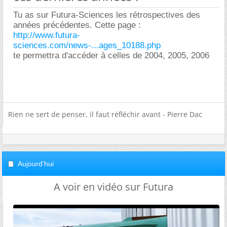
Tu as sur Futura-Sciences les rétrospectives des
années précédentes. Cette page :
http://www.futura-
sciences.com/news-...ages_10188.php
te permettra d'accéder à celles de 2004, 2005, 2006
Rien ne sert de penser, il faut réfléchir avant - Pierre Dac
Aujourd'hui
A voir en vidéo sur Futura