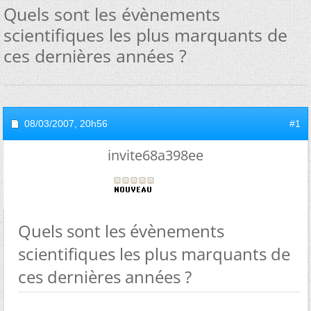
Quels sont les évènements
scientifiques les plus marquants de
ces dernières années ?
08/03/2007,
20h56
#1
invite68a398ee
Quels sont les évènements
scientifiques les plus marquants de
ces dernières années ?