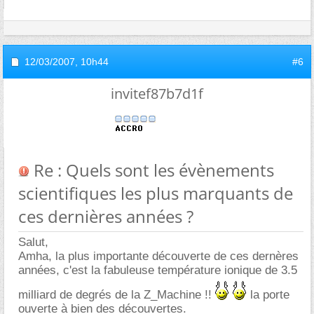
12/03/2007,
10h44
#6
invitef87b7d1f
Re : Quels sont les évènements
scientifiques les plus marquants de
ces dernières années ?
Salut,
Amha, la plus importante découverte de ces dernères
années, c'est la fabuleuse température ionique de 3.5
milliard de degrés de la Z_Machine !!
la porte
ouverte à bien des découvertes.