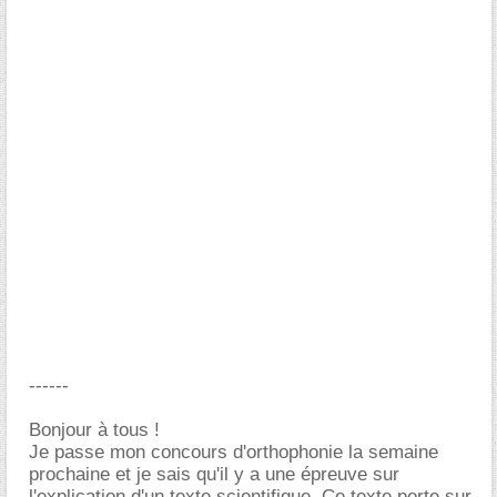
------
Bonjour à tous !
Je passe mon concours d'orthophonie la semaine
prochaine et je sais qu'il y a une épreuve sur
l'explication d'un texte scientifique. Ce texte porte sur