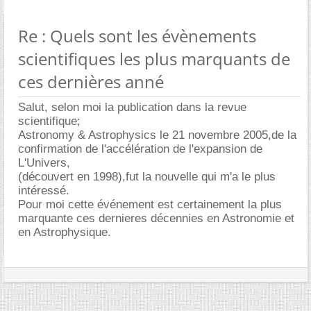
Re : Quels sont les évènements
scientifiques les plus marquants de
ces dernières anné
Salut, selon moi la publication dans la revue
scientifique;
Astronomy & Astrophysics le 21 novembre 2005,de la
confirmation de l'accélération de l'expansion de
L'Univers,
(découvert en 1998),fut la nouvelle qui m'a le plus
intéressé.
Pour moi cette événement est certainement la plus
marquante ces dernieres décennies en Astronomie et
en Astrophysique.