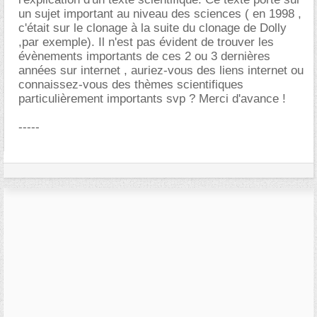
un sujet important au niveau des sciences ( en 1998 ,
c'était sur le clonage à la suite du clonage de Dolly
,par exemple). Il n'est pas évident de trouver les
évènements importants de ces 2 ou 3 dernières
années sur internet , auriez-vous des liens internet ou
connaissez-vous des thèmes scientifiques
particulièrement importants svp ? Merci d'avance !
-----