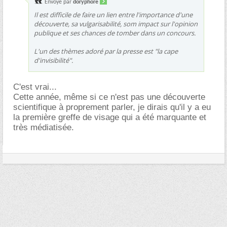
Envoyé par
doryphore
Il est difficile de faire un lien entre l'importance d'une
découverte, sa vulgarisabilité, som impact sur l'opinion
publique et ses chances de tomber dans un concours.
L'un des thèmes adoré par la presse est "la cape
d'invisibilité".
C'est vrai...
Cette année, même si ce n'est pas une découverte
scientifique à proprement parler, je dirais qu'il y a eu
la première greffe de visage qui a été marquante et
très médiatisée.