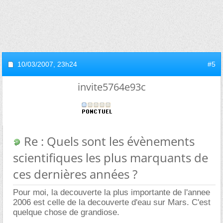
10/03/2007,
23h24
#5
invite5764e93c
Re : Quels sont les évènements
scientifiques les plus marquants de
ces dernières années ?
Pour moi, la decouverte la plus importante de l'annee
2006 est celle de la decouverte d'eau sur Mars. C'est
quelque chose de grandiose.