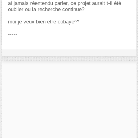
ai jamais réentendu parler, ce projet aurait t-il été
oublier ou la recherche continue?
moi je veux bien etre cobaye^^
-----