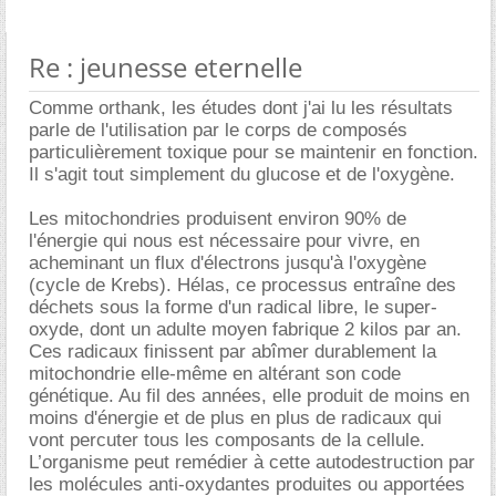
Re : jeunesse eternelle
Comme orthank, les études dont j'ai lu les résultats
parle de l'utilisation par le corps de composés
particulièrement toxique pour se maintenir en fonction.
Il s'agit tout simplement du glucose et de l'oxygène.
Les mitochondries produisent environ 90% de
l'énergie qui nous est nécessaire pour vivre, en
acheminant un flux d'électrons jusqu'à l'oxygène
(cycle de Krebs). Hélas, ce processus entraîne des
déchets sous la forme d'un radical libre, le super-
oxyde, dont un adulte moyen fabrique 2 kilos par an.
Ces radicaux finissent par abîmer durablement la
mitochondrie elle-même en altérant son code
génétique. Au fil des années, elle produit de moins en
moins d'énergie et de plus en plus de radicaux qui
vont percuter tous les composants de la cellule.
L’organisme peut remédier à cette autodestruction par
les molécules anti-oxydantes produites ou apportées