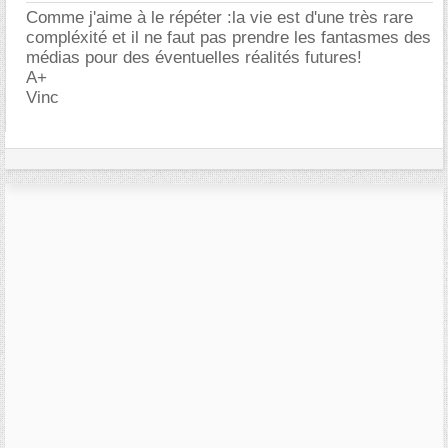
Comme j'aime à le répéter :la vie est d'une très rare
compléxité et il ne faut pas prendre les fantasmes des
médias pour des éventuelles réalités futures!
A+
Vinc