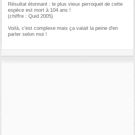
Résultat étonnant : le plus vieux perroquet de cette
espèce est mort à 104 ans !
(chiffre : Quid 2005)
Voilà, c'est complexe mais ça valait la peine d'en
parler selon moi !