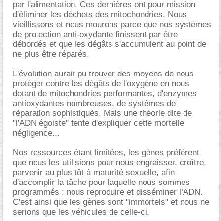
par l'alimentation. Ces dernières ont pour mission
d'éliminer les déchets des mitochondries. Nous
vieillissons et nous mourons parce que nos systèmes
de protection anti-oxydante finissent par être
débordés et que les dégâts s'accumulent au point de
ne plus être réparés.
L'évolution aurait pu trouver des moyens de nous
protéger contre les dégâts de l'oxygène en nous
dotant de mitochondries performantes, d'enzymes
antioxydantes nombreuses, de systèmes de
réparation sophistiqués. Mais une théorie dite de
"l'ADN égoiste" tente d'expliquer cette mortelle
négligence...
Nos ressources étant limitées, les gènes préfèrent
que nous les utilisions pour nous engraisser, croître,
parvenir au plus tôt à maturité sexuelle, afin
d'accomplir la tâche pour laquelle nous sommes
programmés : nous reproduire et disséminer l’ADN.
C'est ainsi que les gènes sont "immortels" et nous ne
serions que les véhicules de celle-ci.