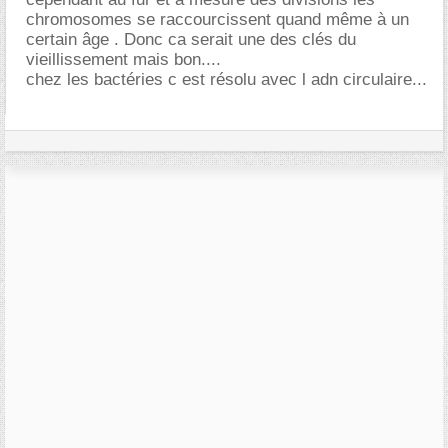
chromosomes se raccourcissent quand même à un
certain âge . Donc ca serait une des clés du
vieillissement mais bon....
chez les bactéries c est résolu avec l adn circulaire...