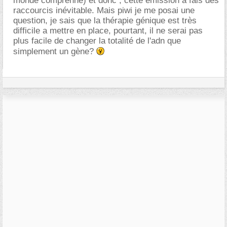
monde comprenne) et donc , cette émission a fais des
raccourcis inévitable. Mais piwi je me posai une
question, je sais que la thérapie génique est très
difficile a mettre en place, pourtant, il ne serai pas
plus facile de changer la totalité de l'adn que
simplement un gène?