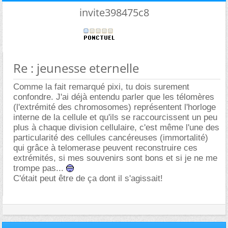
invite398475c8
Re : jeunesse eternelle
Comme la fait remarqué pixi, tu dois surement
confondre. J'ai déjà entendu parler que les télomères
(l'extrémité des chromosomes) représentent l'horloge
interne de la cellule et qu'ils se raccourcissent un peu
plus à chaque division cellulaire, c'est même l'une des
particularité des cellules cancéreuses (immortalité)
qui grâce à telomerase peuvent reconstruire ces
extrémités, si mes souvenirs sont bons et si je ne me
trompe pas...
C'était peut être de ça dont il s'agissait!