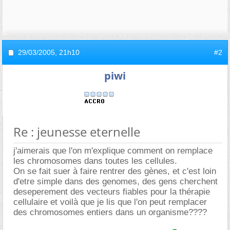
29/03/2005,
21h10
#2
piwi
Re : jeunesse eternelle
j'aimerais que l'on m'explique comment on remplace
les chromosomes dans toutes les cellules.
On se fait suer à faire rentrer des gènes, et c'est loin
d'etre simple dans des genomes, des gens cherchent
deseperement des vecteurs fiables pour la thérapie
cellulaire et voilà que je lis que l'on peut remplacer
des chromosomes entiers dans un organisme????