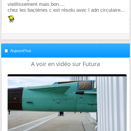
vieillissement mais bon....
chez les bactéries c est résolu avec l adn circulaire...
Aujourd'hui
A voir en vidéo sur Futura