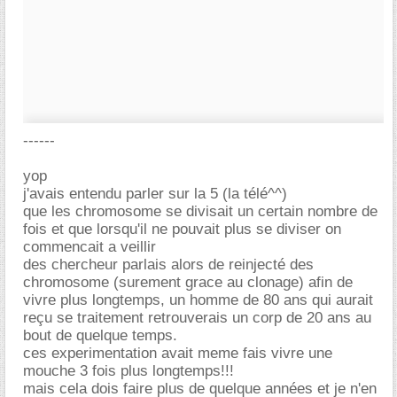
------
yop
j'avais entendu parler sur la 5 (la télé^^)
que les chromosome se divisait un certain nombre de
fois et que lorsqu'il ne pouvait plus se diviser on
commencait a veillir
des chercheur parlais alors de reinjecté des
chromosome (surement grace au clonage) afin de
vivre plus longtemps, un homme de 80 ans qui aurait
reçu se traitement retrouverais un corp de 20 ans au
bout de quelque temps.
ces experimentation avait meme fais vivre une
mouche 3 fois plus longtemps!!!
mais cela dois faire plus de quelque années et je n'en