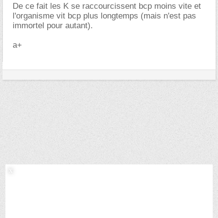
De ce fait les K se raccourcissent bcp moins vite et
l'organisme vit bcp plus longtemps (mais n'est pas
immortel pour autant).
a+