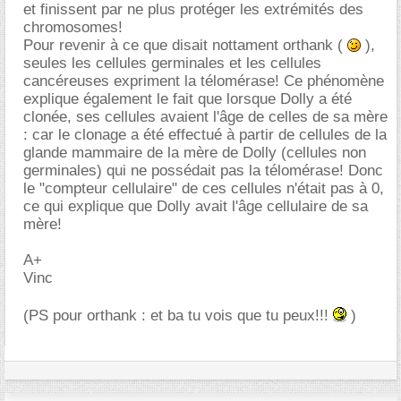
et finissent par ne plus protéger les extrémités des
chromosomes!
Pour revenir à ce que disait nottament orthank (
),
seules les cellules germinales et les cellules
cancéreuses expriment la télomérase! Ce phénomène
explique également le fait que lorsque Dolly a été
clonée, ses cellules avaient l'âge de celles de sa mère
: car le clonage a été effectué à partir de cellules de la
glande mammaire de la mère de Dolly (cellules non
germinales) qui ne possédait pas la télomérase! Donc
le "compteur cellulaire" de ces cellules n'était pas à 0,
ce qui explique que Dolly avait l'âge cellulaire de sa
mère!
A+
Vinc
(PS pour orthank : et ba tu vois que tu peux!!!
)