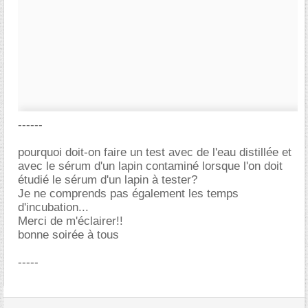
------
pourquoi doit-on faire un test avec de l'eau distillée et
avec le sérum d'un lapin contaminé lorsque l'on doit
étudié le sérum d'un lapin à tester?
Je ne comprends pas également les temps
d'incubation...
Merci de m'éclairer!!
bonne soirée à tous
-----