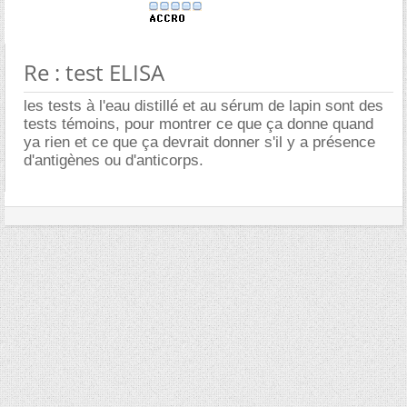
Re : test ELISA
les tests à l'eau distillé et au sérum de lapin sont des
tests témoins, pour montrer ce que ça donne quand
ya rien et ce que ça devrait donner s'il y a présence
d'antigènes ou d'anticorps.