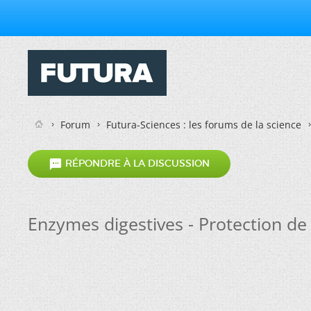
Forum
Futura-Sciences : les forums de la science

RÉPONDRE À LA DISCUSSION
Enzymes digestives - Protection de