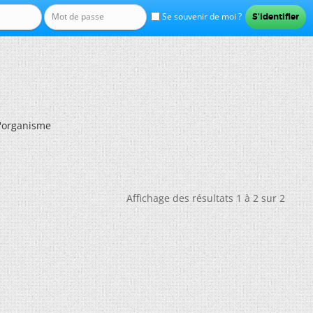
Se souvenir de moi ?
l'organisme
Affichage des résultats 1 à 2 sur 2