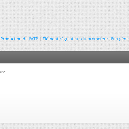
Production de l'ATP
|
Elément régulateur du promoteur d'un géne
hine