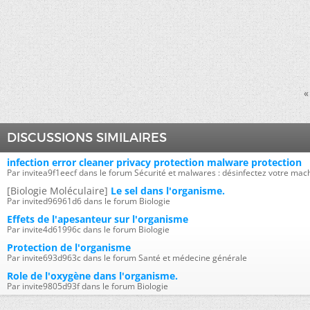
«
DISCUSSIONS SIMILAIRES
infection error cleaner privacy protection malware protection
Par invitea9f1eecf dans le forum Sécurité et malwares : désinfectez votre mac
[Biologie Moléculaire]
Le sel dans l'organisme.
Par invited96961d6 dans le forum Biologie
Effets de l'apesanteur sur l'organisme
Par invite4d61996c dans le forum Biologie
Protection de l'organisme
Par invite693d963c dans le forum Santé et médecine générale
Role de l'oxygène dans l'organisme.
Par invite9805d93f dans le forum Biologie