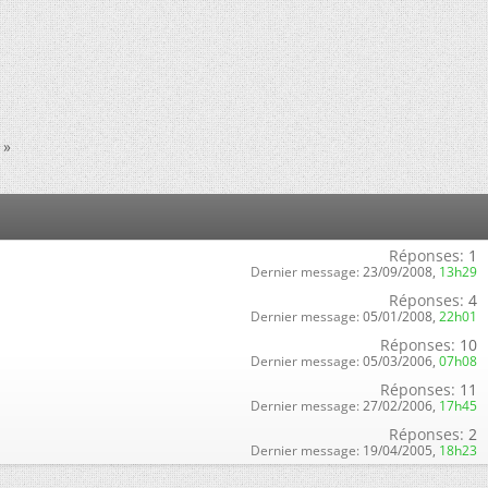
»
Réponses:
1
Dernier message:
23/09/2008,
13h29
Réponses:
4
Dernier message:
05/01/2008,
22h01
Réponses:
10
Dernier message:
05/03/2006,
07h08
Réponses:
11
Dernier message:
27/02/2006,
17h45
Réponses:
2
Dernier message:
19/04/2005,
18h23