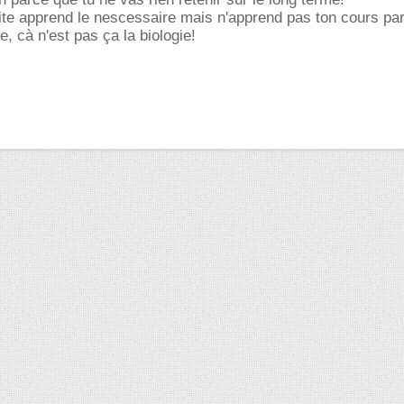
te apprend le nescessaire mais n'apprend pas ton cours pa
, cà n'est pas ça la biologie!