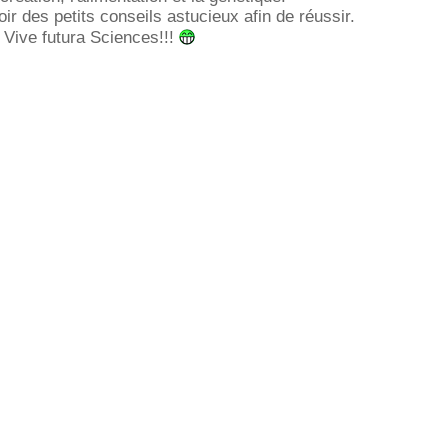
ir des petits conseils astucieux afin de réussir.
 Vive futura Sciences!!!