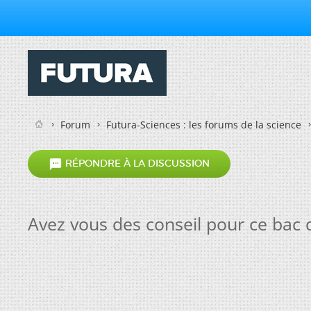
Forum
Futura-Sciences : les forums de la science

RÉPONDRE À LA DISCUSSION
Avez vous des conseil pour ce bac 