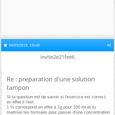
04/03/2010,
13h48
#2
invite2e21fee6
Re : preparation d'une solution
tampon
Si ta question est de savoir si l'exercice est correct,
en effet il l'est.
1 % correspond en effet à 1g pour 100 ml et tu
maitrise tes formules pour passer d'une concentration