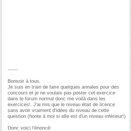
------
Bonsoir à tous.
Je suis en train de faire quelques annales pour des
concours et je ne voulais pas poster cet exercice
dans le forum normal donc me voilà dans les
exercices!. J'ai mis que le niveau était de licence
sans avoir vraiment d'idées du niveau de cette
question (honte à moi si elle est d'un niveau inférieur!)
.
Donc voici l'énoncé: