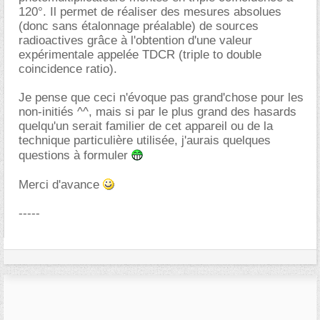
120°. Il permet de réaliser des mesures absolues
(donc sans étalonnage préalable) de sources
radioactives grâce à l'obtention d'une valeur
expérimentale appelée TDCR (triple to double
coincidence ratio).
Je pense que ceci n'évoque pas grand'chose pour les
non-initiés ^^, mais si par le plus grand des hasards
quelqu'un serait familier de cet appareil ou de la
technique particulière utilisée, j'aurais quelques
questions à formuler
Merci d'avance
-----