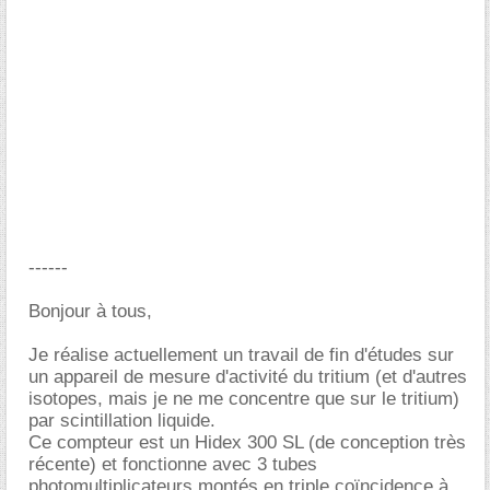
------
Bonjour à tous,
Je réalise actuellement un travail de fin d'études sur
un appareil de mesure d'activité du tritium (et d'autres
isotopes, mais je ne me concentre que sur le tritium)
par scintillation liquide.
Ce compteur est un Hidex 300 SL (de conception très
récente) et fonctionne avec 3 tubes
photomultiplicateurs montés en triple coïncidence à