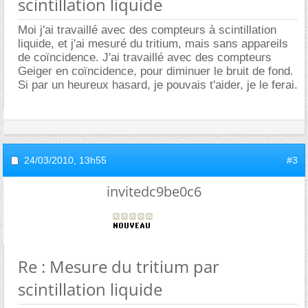
scintillation liquide
Moi j'ai travaillé avec des compteurs à scintillation
liquide, et j'ai mesuré du tritium, mais sans appareils
de coïncidence. J'ai travaillé avec des compteurs
Geiger en coïncidence, pour diminuer le bruit de fond.
Si par un heureux hasard, je pouvais t'aider, je le ferai.
24/03/2010,
13h55
#3
invitedc9be0c6
Re : Mesure du tritium par
scintillation liquide