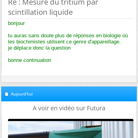
Re : Mesure du tritium par
scintillation liquide
bonjour
tu auras sans doute plus de réponses en biologie où
les biochimistes utilisent ce genre d'appareillage.
je déplace donc la question
bonne continuation
Aujourd'hui
A voir en vidéo sur Futura