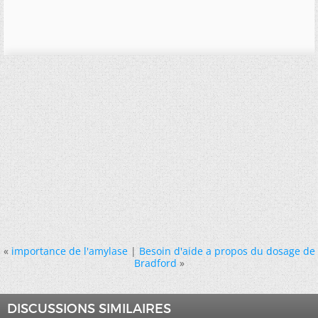
«
importance de l'amylase
|
Besoin d'aide a propos du dosage de
Bradford
»
DISCUSSIONS SIMILAIRES