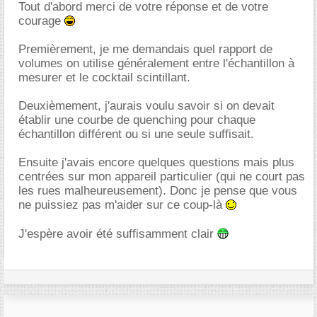
Tout d'abord merci de votre réponse et de votre
courage
Premièrement, je me demandais quel rapport de
volumes on utilise généralement entre l'échantillon à
mesurer et le cocktail scintillant.
Deuxièmement, j'aurais voulu savoir si on devait
établir une courbe de quenching pour chaque
échantillon différent ou si une seule suffisait.
Ensuite j'avais encore quelques questions mais plus
centrées sur mon appareil particulier (qui ne court pas
les rues malheureusement). Donc je pense que vous
ne puissiez pas m'aider sur ce coup-là
J'espère avoir été suffisamment clair