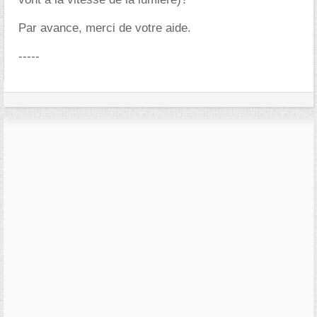
Par avance, merci de votre aide.
-----