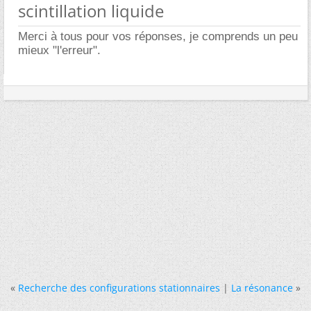
scintillation liquide
Merci à tous pour vos réponses, je comprends un peu
mieux "l'erreur".
«
Recherche des configurations stationnaires
|
La résonance
»