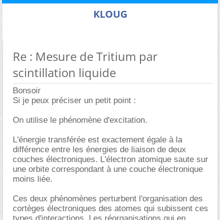
KLOUG
Re : Mesure de Tritium par
scintillation liquide
Bonsoir
Si je peux préciser un petit point :
On utilise le phénomène d'excitation.
L'énergie transférée est exactement égale à la
différence entre les énergies de liaison de deux
couches électroniques. L'électron atomique saute sur
une orbite correspondant à une couche électronique
moins liée.
Ces deux phénomènes perturbent l'organisation des
cortèges électroniques des atomes qui subissent ces
types d'interactions. Les réorganisations qui en