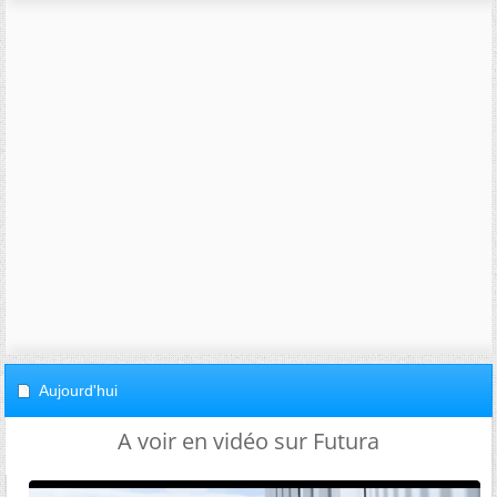
Aujourd'hui
A voir en vidéo sur Futura