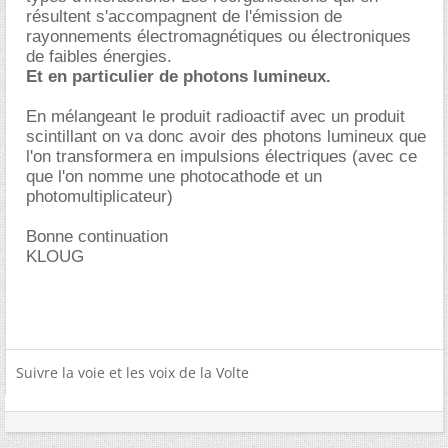
résultent s'accompagnent de l'émission de
rayonnements électromagnétiques ou électroniques
de faibles énergies.
Et en particulier de photons lumineux.
En mélangeant le produit radioactif avec un produit
scintillant on va donc avoir des photons lumineux que
l'on transformera en impulsions électriques (avec ce
que l'on nomme une photocathode et un
photomultiplicateur)
Bonne continuation
KLOUG
Suivre la voie et les voix de la Volte