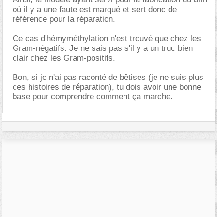
où il y a une faute est marqué et sert donc de
référence pour la réparation.
Ce cas d'hémyméthylation n'est trouvé que chez les
Gram-négatifs. Je ne sais pas s'il y a un truc bien
clair chez les Gram-positifs.
Bon, si je n'ai pas raconté de bêtises (je ne suis plus
ces histoires de réparation), tu dois avoir une bonne
base pour comprendre comment ça marche.