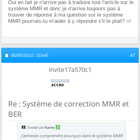
Oui en fait je n'arrive pas à traduire tout l'article sur le
système MMR et donc je n'arrive toujours pas à
trouver de réponse à ma question sur le système
MMR pourrais-tu m'aider à y répondre s'il te plait? =/
06/05/2010,
21h45
#7
invite17a570c1
Re : Système de correction MMR et
BER
Envoyé par
Kavey
J'aimerais comprendre pourquoi dans le système MMR