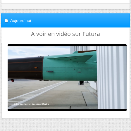
Aujourd'hui
A voir en vidéo sur Futura