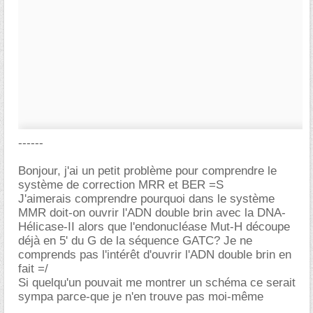
------
Bonjour, j'ai un petit problème pour comprendre le
système de correction MRR et BER =S
J'aimerais comprendre pourquoi dans le système
MMR doit-on ouvrir l'ADN double brin avec la DNA-
Hélicase-II alors que l'endonucléase Mut-H découpe
déjà en 5' du G de la séquence GATC? Je ne
comprends pas l'intérêt d'ouvrir l'ADN double brin en
fait =/
Si quelqu'un pouvait me montrer un schéma ce serait
sympa parce-que je n'en trouve pas moi-même