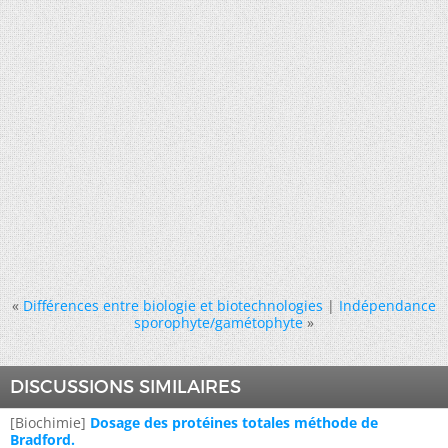
«
Différences entre biologie et biotechnologies
|
Indépendance
sporophyte/gamétophyte
»
DISCUSSIONS SIMILAIRES
[Biochimie]
Dosage des protéines totales méthode de
Bradford.