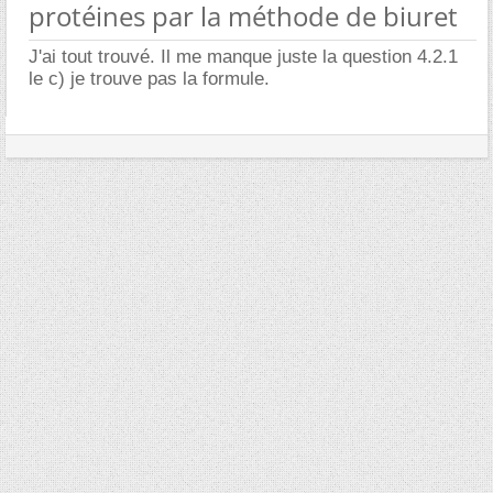
protéines par la méthode de biuret
J'ai tout trouvé. Il me manque juste la question 4.2.1
le c) je trouve pas la formule.