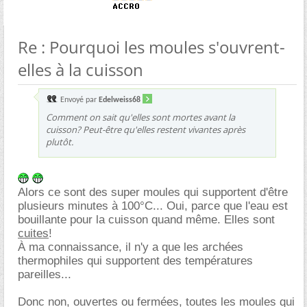
Re : Pourquoi les moules s'ouvrent-
elles à la cuisson
Envoyé par
Edelweiss68
Comment on sait qu'elles sont mortes avant la
cuisson? Peut-être qu'elles restent vivantes après
plutôt.
Alors ce sont des super moules qui supportent d'être
plusieurs minutes à 100°C... Oui, parce que l'eau est
bouillante pour la cuisson quand même. Elles sont
cuites
!
À ma connaissance, il n'y a que les archées
thermophiles qui supportent des températures
pareilles...
Donc non, ouvertes ou fermées, toutes les moules qui