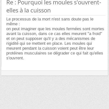
Re : Pourquoi les moules s'ouvrent-
elles à la cuisson
Le processus de la mort n'est sans doute pas le
même :
on peut imaginer que les moules fermées sont mortes
avant la cuisson, dans ce cas elles meurent "a froid"
et on peut supposer qu'il y a des mécanismes de
rigidité qui se mettent en place. Les moules qui
meurent pendant la cuisson voient peut être leur
protéines musculaires se dégrader ce qui fait qu'elles
s'ouvrent.