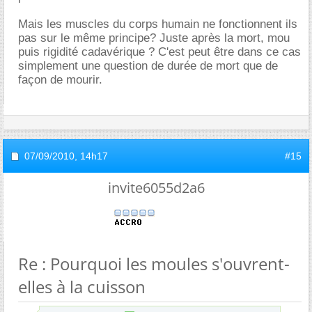
Mais les muscles du corps humain ne fonctionnent ils
pas sur le même principe? Juste après la mort, mou
puis rigidité cadavérique ? C'est peut être dans ce cas
simplement une question de durée de mort que de
façon de mourir.
07/09/2010,
14h17
#15
invite6055d2a6
Re : Pourquoi les moules s'ouvrent-
elles à la cuisson