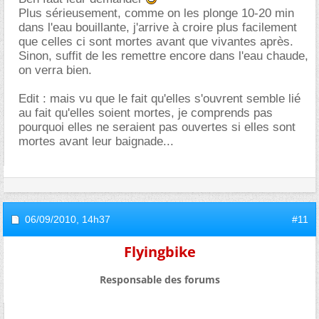
Plus sérieusement, comme on les plonge 10-20 min
dans l'eau bouillante, j'arrive à croire plus facilement
que celles ci sont mortes avant que vivantes après.
Sinon, suffit de les remettre encore dans l'eau chaude,
on verra bien.
Edit : mais vu que le fait qu'elles s'ouvrent semble lié
au fait qu'elles soient mortes, je comprends pas
pourquoi elles ne seraient pas ouvertes si elles sont
mortes avant leur baignade...
06/09/2010,
14h37
#11
Flyingbike
Responsable des forums