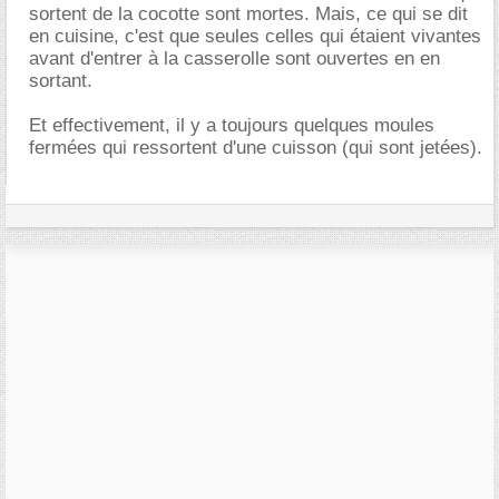
sortent de la cocotte sont mortes. Mais, ce qui se dit
en cuisine, c'est que seules celles qui étaient vivantes
avant d'entrer à la casserolle sont ouvertes en en
sortant.
Et effectivement, il y a toujours quelques moules
fermées qui ressortent d'une cuisson (qui sont jetées).