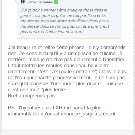
Envoyé par
kamor
Oui ça doit surement être quelque chose dans le
genre, c'est pour ça qu'on ne cuit pas l'eau et les
moules pour qu'elle arrive à ebullition (l'eau pas la
moule) car dans ce cas, ça pourrait être une "mort"
plus douce et limiter leur ouverture.
J'ai beau lire et relire cette phrase, je n'y comprends
rien. Je sens bien qu'il y a un conseil de cuisine, là
derrière, mais je n'arrive pas clairement à l'identifier...
Il faut mettre les moules dans l'eau bouillante
directement, c'est ça? (ou le contraire?) Dans le cas
de l'eau qui chauffe progressivement, je ne suis pas
sûre qu'il s'agisse d'une mort "plus douce", puisque
c'est une mort "plus lente".
Bref, comprends pas.
PS : l'hypothèse de LXR me paraît la plus
vraisemblable qu'on ait énoncée jusqu'à présent.