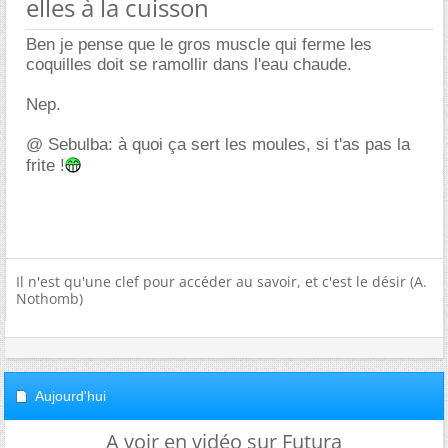
elles à la cuisson
Ben je pense que le gros muscle qui ferme les
coquilles doit se ramollir dans l'eau chaude.
Nep.
@ Sebulba: à quoi ça sert les moules, si t'as pas la
frite !
Il n'est qu'une clef pour accéder au savoir, et c'est le désir (A.
Nothomb)
Aujourd'hui
A voir en vidéo sur Futura