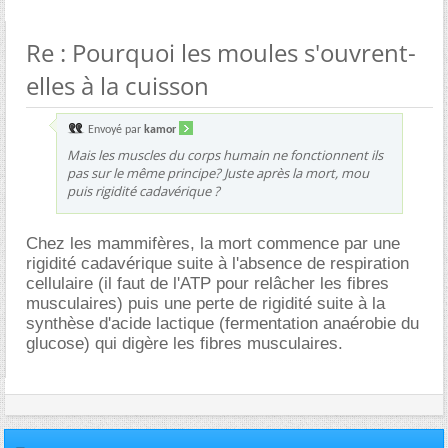
Re : Pourquoi les moules s'ouvrent-
elles à la cuisson
Envoyé par
kamor
Mais les muscles du corps humain ne fonctionnent ils
pas sur le même principe? Juste après la mort, mou
puis rigidité cadavérique ?
Chez les mammifères, la mort commence par une
rigidité cadavérique suite à l'absence de respiration
cellulaire (il faut de l'ATP pour relâcher les fibres
musculaires) puis une perte de rigidité suite à la
synthèse d'acide lactique (fermentation anaérobie du
glucose) qui digère les fibres musculaires.