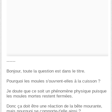
------
Bonjour, toute la question est dans le titre.
Pourquoi les moules s'ouvrent-elles à la cuisson ?
Je doute que ce soit un phénomène physique puisque
les moules mortes restent fermées.
Donc ça doit être une réaction de la bête mourante,
mais pourquoi se comporte-t'elle ainsi ?