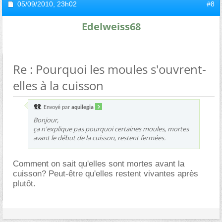
05/09/2010,
23h02
#8
Edelweiss68
Re : Pourquoi les moules s'ouvrent-
elles à la cuisson
Envoyé par
aquilegia
Bonjour,
ça n'explique pas pourquoi certaines moules, mortes
avant le début de la cuisson, restent fermées.
Comment on sait qu'elles sont mortes avant la
cuisson? Peut-être qu'elles restent vivantes après
plutôt.