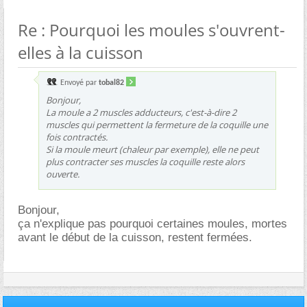
Re : Pourquoi les moules s'ouvrent-
elles à la cuisson
Envoyé par
tobal82
Bonjour,
La moule a 2 muscles adducteurs, c'est-à-dire 2
muscles qui permettent la fermeture de la coquille une
fois contractés.
Si la moule meurt (chaleur par exemple), elle ne peut
plus contracter ses muscles la coquille reste alors
ouverte.
Bonjour,
ça n'explique pas pourquoi certaines moules, mortes
avant le début de la cuisson, restent fermées.