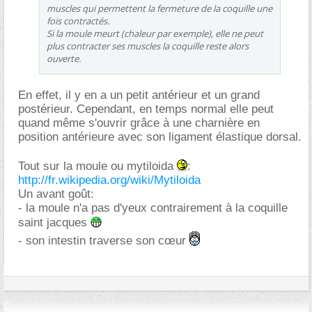
muscles qui permettent la fermeture de la coquille une
fois contractés.
Si la moule meurt (chaleur par exemple), elle ne peut
plus contracter ses muscles la coquille reste alors
ouverte.
En effet, il y en a un petit antérieur et un grand
postérieur. Cependant, en temps normal elle peut
quand même s'ouvrir grâce à une charnière en
position antérieure avec son ligament élastique dorsal.
Tout sur la moule ou mytiloida
:
http://fr.wikipedia.org/wiki/Mytiloida
Un avant goût:
- la moule n'a pas d'yeux contrairement à la coquille
saint jacques
- son intestin traverse son cœur