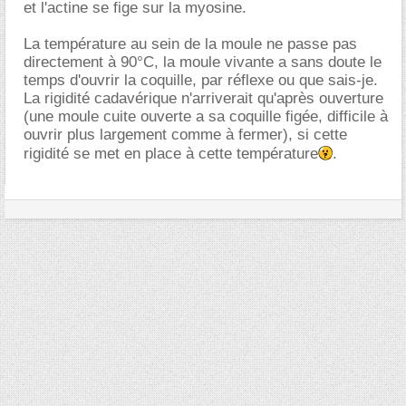
et l'actine se fige sur la myosine.
La température au sein de la moule ne passe pas
directement à 90°C, la moule vivante a sans doute le
temps d'ouvrir la coquille, par réflexe ou que sais-je.
La rigidité cadavérique n'arriverait qu'après ouverture
(une moule cuite ouverte a sa coquille figée, difficile à
ouvrir plus largement comme à fermer), si cette
rigidité se met en place à cette température
.