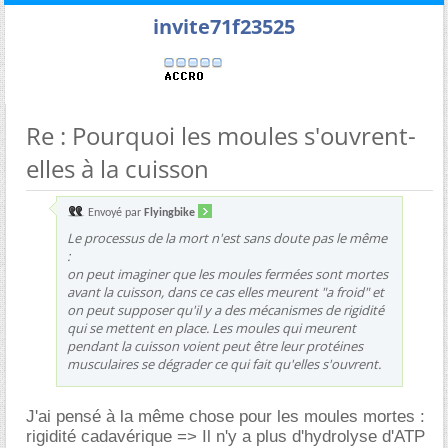
invite71f23525
Re : Pourquoi les moules s'ouvrent-
elles à la cuisson
Envoyé par
Flyingbike
Le processus de la mort n'est sans doute pas le même
:
on peut imaginer que les moules fermées sont mortes
avant la cuisson, dans ce cas elles meurent "a froid" et
on peut supposer qu'il y a des mécanismes de rigidité
qui se mettent en place. Les moules qui meurent
pendant la cuisson voient peut être leur protéines
musculaires se dégrader ce qui fait qu'elles s'ouvrent.
J'ai pensé à la même chose pour les moules mortes :
rigidité cadavérique => Il n'y a plus d'hydrolyse d'ATP