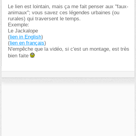
Le lien est lointain, mais ça me fait penser aux "faux-
animaux"; vous savez ces légendes urbaines (ou
rurales) qui traversent le temps.
Exemple:
Le Jackalope
(
lien in English
)
(
lien en français
)
N'empêche que la vidéo, si c'est un montage, est très
bien faite