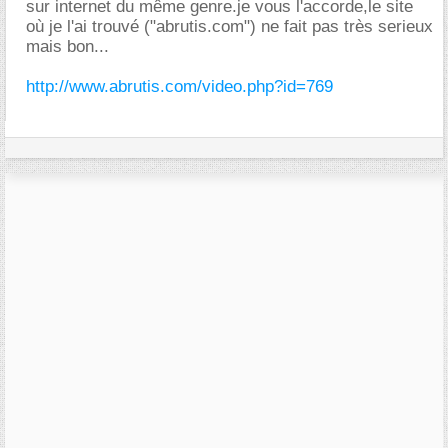
sur internet du même genre.je vous l'accorde,le site
où je l'ai trouvé ("abrutis.com") ne fait pas très serieux
mais bon...
http://www.abrutis.com/video.php?id=769