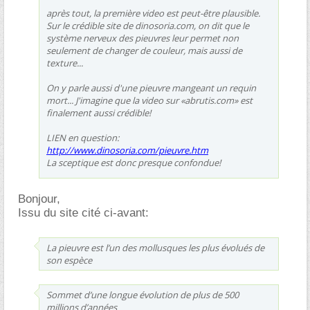
après tout, la première video est peut-être plausible.
Sur le crédible site de dinosoria.com, on dit que le
système nerveux des pieuvres leur permet non
seulement de changer de couleur, mais aussi de
texture...
On y parle aussi d'une pieuvre mangeant un requin
mort... J'imagine que la video sur «abrutis.com» est
finalement aussi crédible!
LIEN en question:
http://www.dinosoria.com/pieuvre.htm
La sceptique est donc presque confondue!
Bonjour,
Issu du site cité ci-avant:
La pieuvre est l’un des mollusques les plus évolués de
son espèce
Sommet d’une longue évolution de plus de 500
millions d’années