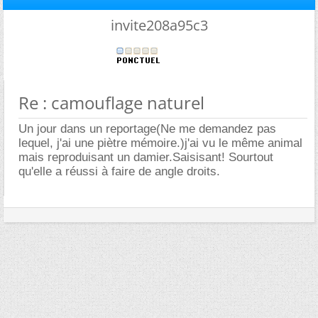
invite208a95c3
Re : camouflage naturel
Un jour dans un reportage(Ne me demandez pas
lequel, j'ai une piètre mémoire.)j'ai vu le même animal
mais reproduisant un damier.Saisisant! Sourtout
qu'elle a réussi à faire de angle droits.