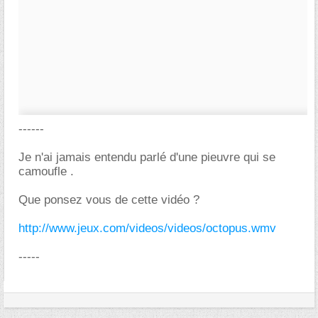
------
Je n'ai jamais entendu parlé d'une pieuvre qui se
camoufle .
Que ponsez vous de cette vidéo ?
http://www.jeux.com/videos/videos/octopus.wmv
-----