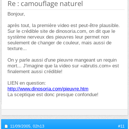
Re : camouflage naturel
Bonjour,
après tout, la première video est peut-être plausible.
Sur le crédible site de dinosoria.com, on dit que le
système nerveux des pieuvres leur permet non
seulement de changer de couleur, mais aussi de
texture...
On y parle aussi d'une pieuvre mangeant un requin
mort... J'imagine que la video sur «abrutis.com» est
finalement aussi crédible!
LIEN en question:
http://www.dinosoria.com/pieuvre.htm
La sceptique est donc presque confondue!
11/09/2005,
02h13
#11