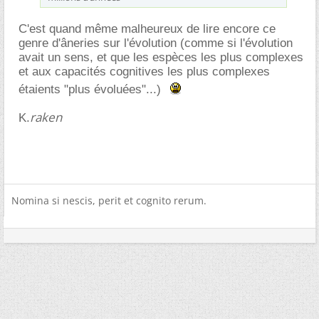
C'est quand même malheureux de lire encore ce
genre d'âneries sur l'évolution (comme si l'évolution
avait un sens, et que les espèces les plus complexes
et aux capacités cognitives les plus complexes
étaients "plus évoluées"...)
raken
K.
Nomina si nescis, perit et cognito rerum.