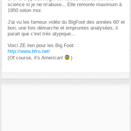
science si je ne m'abuse... Elle remonte maximum à
1950 selon moi.
J'ai vu les fameux vidéo du BigFoot des années 60' et
bon, une fois démarche et empruntes analysées, il
parait que c'est très atypique...
Voici ZE lien pour les Big Foot:
http://www.bfro.net/
(Of course, it's American!
)