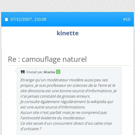
07/11/2007,
21h38
#15
kinette
Re : camouflage naturel
Envoyé par
Alcarius
Etrange qu'un modérateur modère aussi peu ses
propos. Je suis professeur en sciences de la Terre et le
site dinosoria est une bonne source d'informations. Je
n'ai jamais constaté de grosses erreurs.
Je consulte également régulièrement la wikipidia qui
est une autre source d'informations.
Aucun site n'est parfait mais je ne comprend pas
l'animosité évidente du modérateur.
Ce site serait-il un concurrent direct d'où cette crise
d'urticaire ?