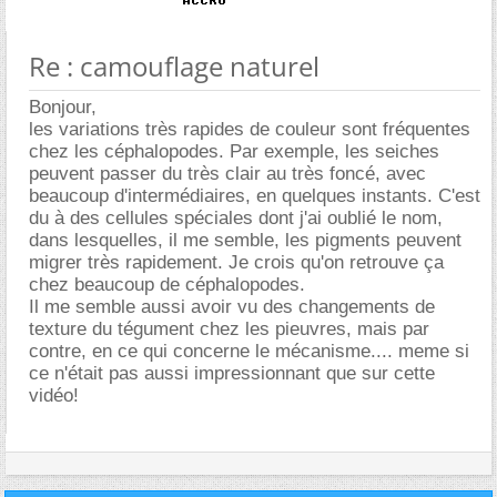
Re : camouflage naturel
Bonjour,
les variations très rapides de couleur sont fréquentes
chez les céphalopodes. Par exemple, les seiches
peuvent passer du très clair au très foncé, avec
beaucoup d'intermédiaires, en quelques instants. C'est
du à des cellules spéciales dont j'ai oublié le nom,
dans lesquelles, il me semble, les pigments peuvent
migrer très rapidement. Je crois qu'on retrouve ça
chez beaucoup de céphalopodes.
Il me semble aussi avoir vu des changements de
texture du tégument chez les pieuvres, mais par
contre, en ce qui concerne le mécanisme.... meme si
ce n'était pas aussi impressionnant que sur cette
vidéo!