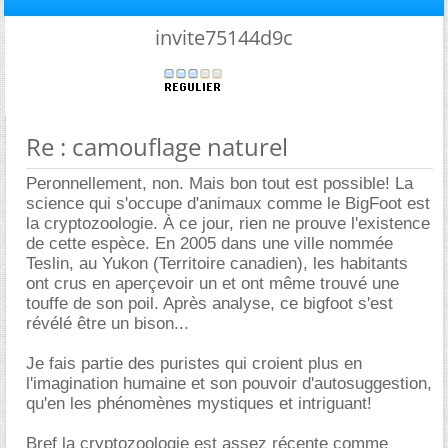
invite75144d9c
Re : camouflage naturel
Peronnellement, non. Mais bon tout est possible! La
science qui s'occupe d'animaux comme le BigFoot est
la cryptozoologie. À ce jour, rien ne prouve l'existence
de cette espèce. En 2005 dans une ville nommée
Teslin, au Yukon (Territoire canadien), les habitants
ont crus en aperçevoir un et ont même trouvé une
touffe de son poil. Après analyse, ce bigfoot s'est
révélé être un bison...
Je fais partie des puristes qui croient plus en
l'imagination humaine et son pouvoir d'autosuggestion,
qu'en les phénomènes mystiques et intriguant!
Bref la cryptozoologie est assez récente comme