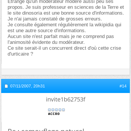
Etrange qu'un modérateur modère aussi peu ses
propos. Je suis professeur en sciences de la Terre et
le site dinosoria est une bonne source d'informations.
Je n'ai jamais constaté de grosses erreurs.
Je consulte également régulièrement la wikipidia qui
est une autre source d'informations.
Aucun site n'est parfait mais je ne comprend pas
l'animosité évidente du modérateur.
Ce site serait-il un concurrent direct d'où cette crise
d'urticaire ?
07/11/2007,
20h31
#14
invite1b62753f