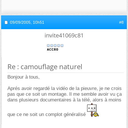
09/09/2005,
10h51
#8
invite41069c81
Re : camouflage naturel
Bonjour à tous,
Aprés avoir regardé la vidéo de la pieuvre, je ne crois
pas que ce soit un montage. Il me semble avoir vu ça
dans plusieurs documentaires à la télé, alors à moins
que ce ne soit un complot généralisé