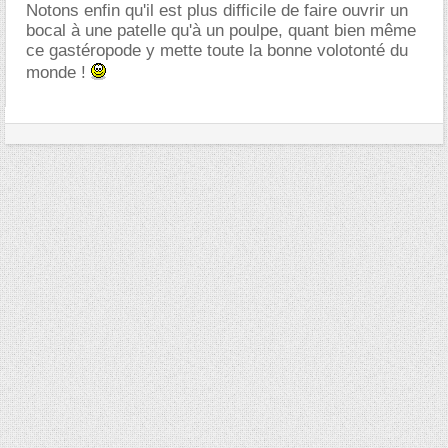
Notons enfin qu'il est plus difficile de faire ouvrir un
bocal à une patelle qu'à un poulpe, quant bien même
ce gastéropode y mette toute la bonne volotonté du
monde !