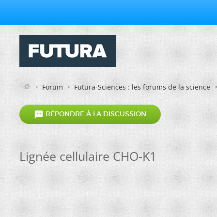
Forum
Futura-Sciences : les forums de la science

RÉPONDRE À LA DISCUSSION
Lignée cellulaire CHO-K1