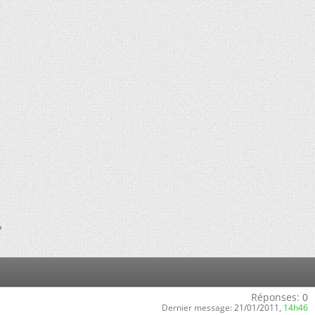
»
Réponses:
0
Dernier message:
21/01/2011,
14h46