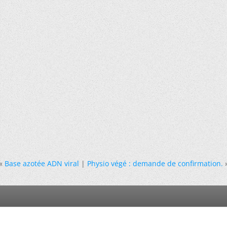
«
Base azotée ADN viral
|
Physio végé : demande de confirmation.