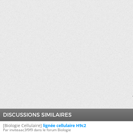
DISCUSSIONS SIMILAIRES
[Biologie Cellulaire]
lignée cellulaire H9c2
Par inviteaac3f9f9 dans le forum Biologie