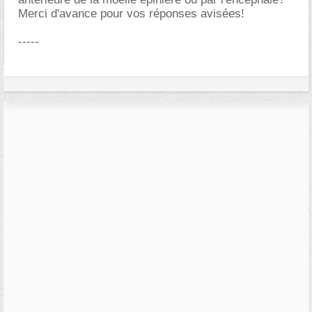
Merci d'avance pour vos réponses avisées!
-----