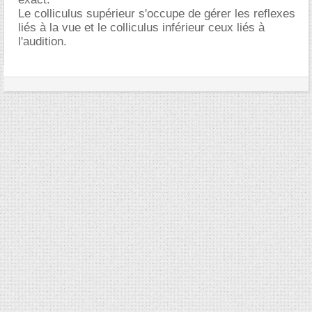
Le colliculus supérieur s'occupe de gérer les reflexes
liés à la vue et le colliculus inférieur ceux liés à
l'audition.