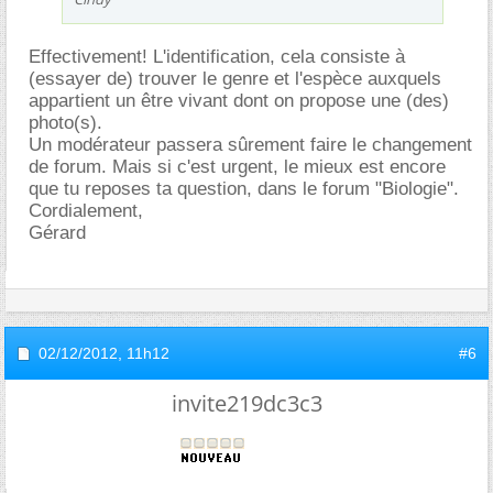
Effectivement! L'identification, cela consiste à
(essayer de) trouver le genre et l'espèce auxquels
appartient un être vivant dont on propose une (des)
photo(s).
Un modérateur passera sûrement faire le changement
de forum. Mais si c'est urgent, le mieux est encore
que tu reposes ta question, dans le forum "Biologie".
Cordialement,
Gérard
02/12/2012,
11h12
#6
invite219dc3c3