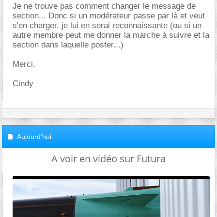
Je ne trouve pas comment changer le message de
section... Donc si un modérateur passe par là et veut
s'en charger, je lui en serai reconnaissante (ou si un
autre membre peut me donner la marche à suivre et la
section dans laquelle poster...)
Merci,
Cindy
Aujourd'hui
A voir en vidéo sur Futura