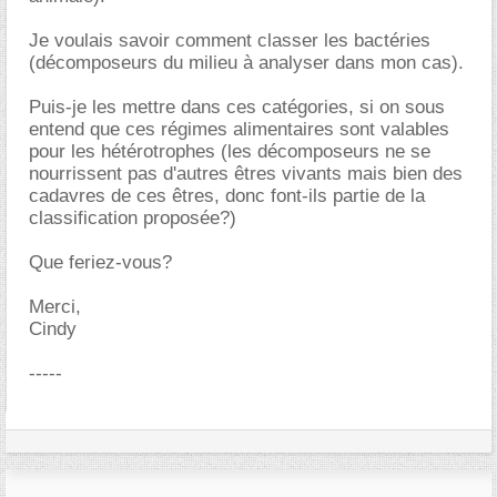
Je voulais savoir comment classer les bactéries
(décomposeurs du milieu à analyser dans mon cas).
Puis-je les mettre dans ces catégories, si on sous
entend que ces régimes alimentaires sont valables
pour les hétérotrophes (les décomposeurs ne se
nourrissent pas d'autres êtres vivants mais bien des
cadavres de ces êtres, donc font-ils partie de la
classification proposée?)
Que feriez-vous?
Merci,
Cindy
-----