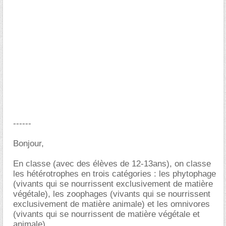
------
Bonjour,
En classe (avec des élèves de 12-13ans), on classe
les hétérotrophes en trois catégories : les phytophage
(vivants qui se nourrissent exclusivement de matière
végétale), les zoophages (vivants qui se nourrissent
exclusivement de matière animale) et les omnivores
(vivants qui se nourrissent de matière végétale et
animale).