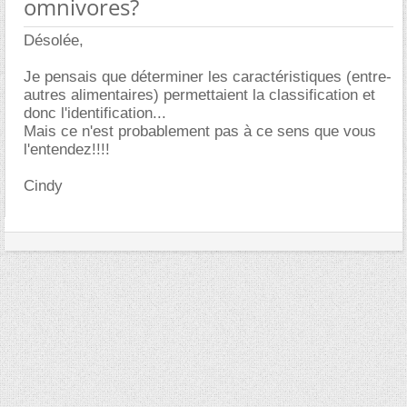
omnivores?
Désolée,
Je pensais que déterminer les caractéristiques (entre-
autres alimentaires) permettaient la classification et
donc l'identification...
Mais ce n'est probablement pas à ce sens que vous
l'entendez!!!!
Cindy