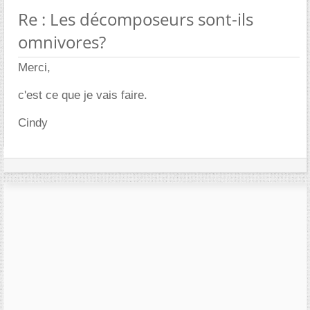
Re : Les décomposeurs sont-ils
omnivores?
Merci,
c'est ce que je vais faire.
Cindy