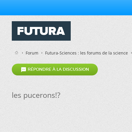
Forum
Futura-Sciences : les forums de la science

RÉPONDRE À LA DISCUSSION
les pucerons!?