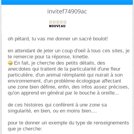
invitef74909ac
oh pétard, tu vas me donner un sacré boulot!
en attendant de jeter un coup d'oeil à tous ces sites, je
te remercie pour ta réponse, kinette.
En fait, je cherche des petits détails, des
anecdotes qui traitent de la particularité d'une fleur
particulière, d'un animal réimplanté qui nuirait à son
environnement, d'un problème écologique affectant
une zone bien définie, enfin, des infos assez précises,
qu'on apprend en général par le bouche à oreille...
de ces histoires qui confèrent à une zone sa
singularité, en bien, ou en moins bien....
pour te donner un exemple du type de renseignements
que je cherche: