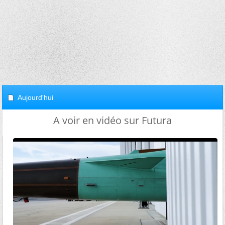
Aujourd'hui
A voir en vidéo sur Futura