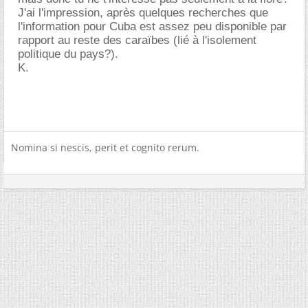
J'ai l'impression, après quelques recherches que
l'information pour Cuba est assez peu disponible par
rapport au reste des caraïbes (lié à l'isolement
politique du pays?).
K.
Nomina si nescis, perit et cognito rerum.