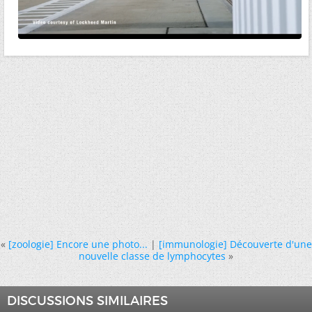
«
[zoologie] Encore une photo...
|
[immunologie] Découverte d'une
nouvelle classe de lymphocytes
»
DISCUSSIONS SIMILAIRES