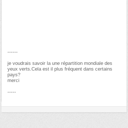
------
je voudrais savoir la une répartition mondiale des
yeux verts.Cela est il plus fréquent dans certains
pays?
merci
-----