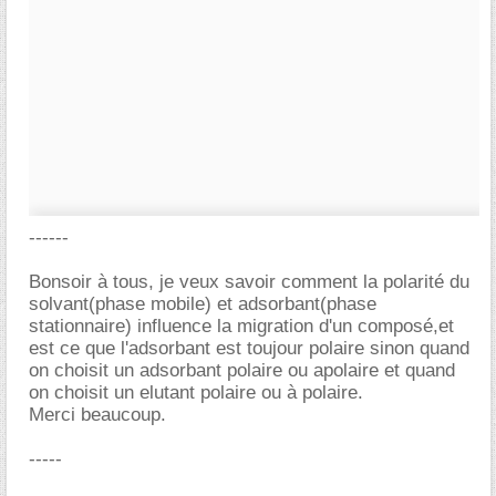
------
Bonsoir à tous, je veux savoir comment la polarité du
solvant(phase mobile) et adsorbant(phase
stationnaire) influence la migration d'un composé,et
est ce que l'adsorbant est toujour polaire sinon quand
on choisit un adsorbant polaire ou apolaire et quand
on choisit un elutant polaire ou à polaire.
Merci beaucoup.
-----