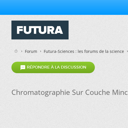
Forum
Futura-Sciences : les forums de la science

RÉPONDRE À LA DISCUSSION
Chromatographie Sur Couche Minc