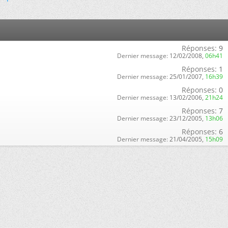
Réponses:
9
Dernier message:
12/02/2008,
06h41
Réponses:
1
Dernier message:
25/01/2007,
16h39
Réponses:
0
Dernier message:
13/02/2006,
21h24
Réponses:
7
Dernier message:
23/12/2005,
13h06
Réponses:
6
Dernier message:
21/04/2005,
15h09