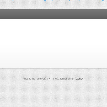
Fuseau horaire GMT +1. Il est actuellement
20h04
.