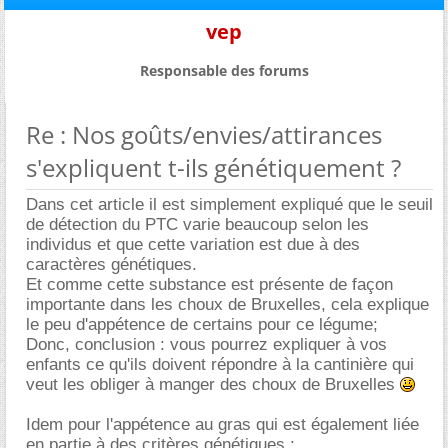
vep
Responsable des forums
Re : Nos goûts/envies/attirances
s'expliquent t-ils génétiquement ?
Dans cet article il est simplement expliqué que le seuil
de détection du PTC varie beaucoup selon les
individus et que cette variation est due à des
caractères génétiques.
Et comme cette substance est présente de façon
importante dans les choux de Bruxelles, cela explique
le peu d'appétence de certains pour ce légume;
Donc, conclusion : vous pourrez expliquer à vos
enfants ce qu'ils doivent répondre à la cantinière qui
veut les obliger à manger des choux de Bruxelles
Idem pour l'appétence au gras qui est également liée
en partie à des critères génétiques :