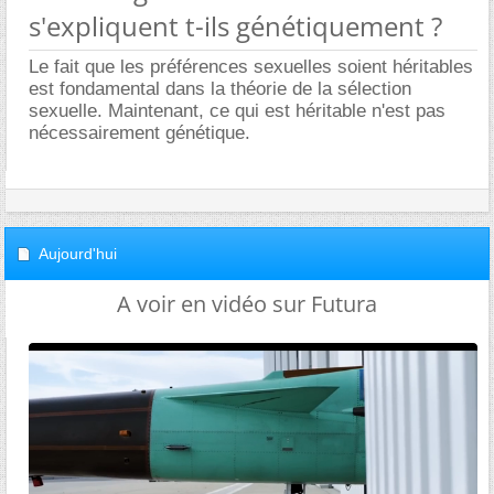
s'expliquent t-ils génétiquement ?
Le fait que les préférences sexuelles soient héritables
est fondamental dans la théorie de la sélection
sexuelle. Maintenant, ce qui est héritable n'est pas
nécessairement génétique.
Aujourd'hui
A voir en vidéo sur Futura