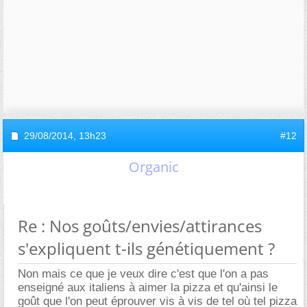
29/08/2014,
13h23
#12
Organic
Re : Nos goûts/envies/attirances
s'expliquent t-ils génétiquement ?
Non mais ce que je veux dire c'est que l'on a pas
enseigné aux italiens à aimer la pizza et qu'ainsi le
goût que l'on peut éprouver vis à vis de tel où tel pizza