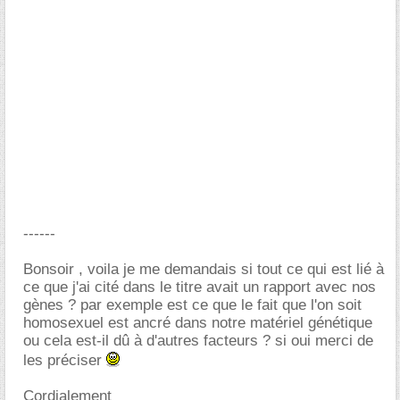
------
Bonsoir , voila je me demandais si tout ce qui est lié à
ce que j'ai cité dans le titre avait un rapport avec nos
gènes ? par exemple est ce que le fait que l'on soit
homosexuel est ancré dans notre matériel génétique
ou cela est-il dû à d'autres facteurs ? si oui merci de
les préciser
Cordialement