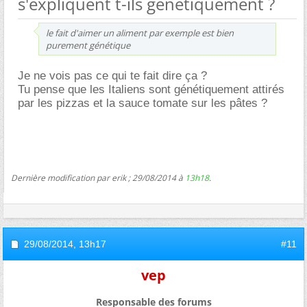
s'expliquent t-ils génétiquement ?
le fait d'aimer un aliment par exemple est bien
purement génétique
Je ne vois pas ce qui te fait dire ça ?
Tu pense que les Italiens sont génétiquement attirés
par les pizzas et la sauce tomate sur les pâtes ?
Dernière modification par erik ; 29/08/2014 à
13h18
.
29/08/2014,
13h17
#11
vep
Responsable des forums