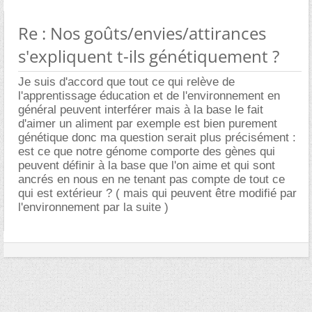
Re : Nos goûts/envies/attirances
s'expliquent t-ils génétiquement ?
Je suis d'accord que tout ce qui relève de
l'apprentissage éducation et de l'environnement en
général peuvent interférer mais à la base le fait
d'aimer un aliment par exemple est bien purement
génétique donc ma question serait plus précisément :
est ce que notre génome comporte des gènes qui
peuvent définir à la base que l'on aime et qui sont
ancrés en nous en ne tenant pas compte de tout ce
qui est extérieur ? ( mais qui peuvent être modifié par
l'environnement par la suite )