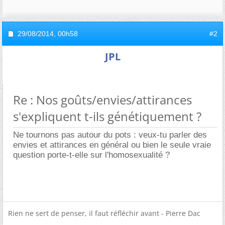
29/08/2014,
00h58
#2
JPL
Re : Nos goûts/envies/attirances
s'expliquent t-ils génétiquement ?
Ne tournons pas autour du pots : veux-tu parler des
envies et attirances en général ou bien le seule vraie
question porte-t-elle sur l'homosexualité ?
Rien ne sert de penser, il faut réfléchir avant - Pierre Dac