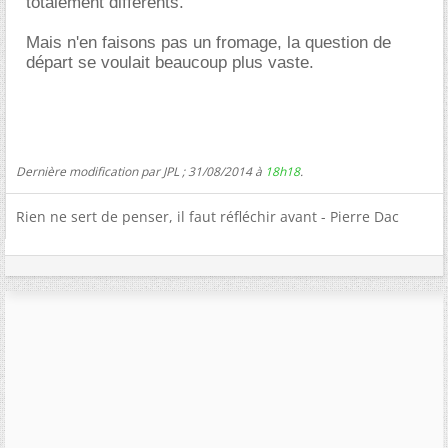
totalement différents.
Mais n'en faisons pas un fromage, la question de
départ se voulait beaucoup plus vaste.
Dernière modification par JPL ; 31/08/2014 à
18h18
.
Rien ne sert de penser, il faut réfléchir avant - Pierre Dac