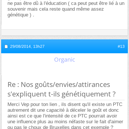
ne pas être dû à l'éducation ( ca peut peut être lié à un
souvenir mais cela reste quand même assez
génétique ) .
29/08/2014,
13h27
#13
Organic
Re : Nos goûts/envies/attirances
s'expliquent t-ils génétiquement ?
Merci Vep pour ton lien , ils disent qu'il existe un PTC
autrement dit une capacité à déceler le goût et donc
ainsi est ce que l'intensité de ce PTC pourrait avoir
une influence plus au moins néfaste sur le fait d'aimer
ou pas le choux de Bruxelles dans cet exemple ?