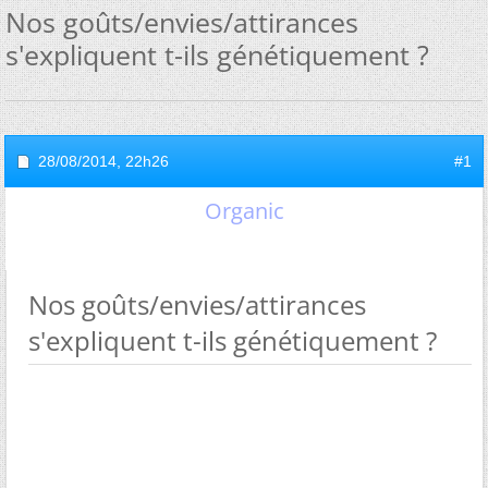
Nos goûts/envies/attirances
s'expliquent t-ils génétiquement ?
28/08/2014,
22h26
#1
Organic
Nos goûts/envies/attirances
s'expliquent t-ils génétiquement ?