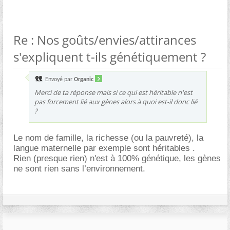
Re : Nos goûts/envies/attirances
s'expliquent t-ils génétiquement ?
Envoyé par
Organic
Merci de ta réponse mais si ce qui est héritable n'est
pas forcement lié aux gènes alors à quoi est-il donc lié
?
Le nom de famille, la richesse (ou la pauvreté), la
langue maternelle par exemple sont héritables .
Rien (presque rien) n'est à 100% génétique, les gènes
ne sont rien sans l’environnement.