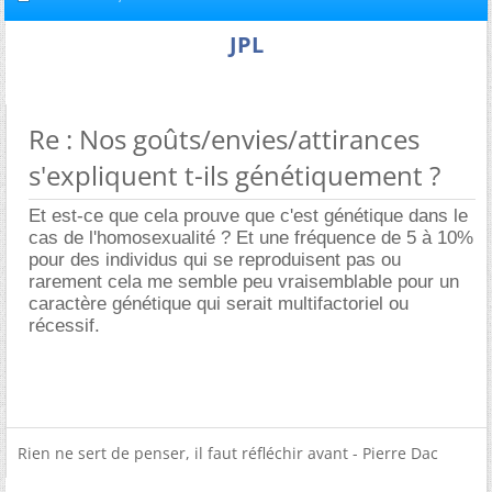
JPL
Re : Nos goûts/envies/attirances
s'expliquent t-ils génétiquement ?
Et est-ce que cela prouve que c'est génétique dans le
cas de l'homosexualité ? Et une fréquence de 5 à 10%
pour des individus qui se reproduisent pas ou
rarement cela me semble peu vraisemblable pour un
caractère génétique qui serait multifactoriel ou
récessif.
Rien ne sert de penser, il faut réfléchir avant - Pierre Dac