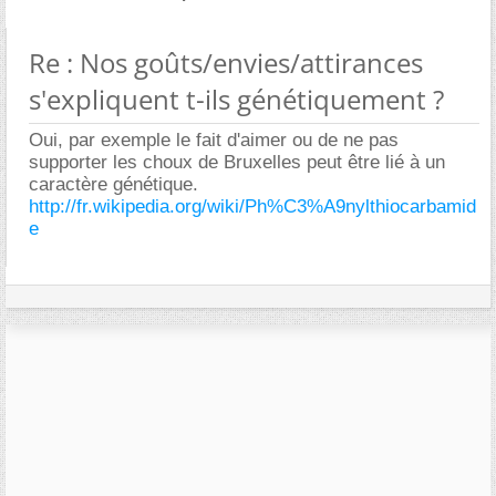
Re : Nos goûts/envies/attirances
s'expliquent t-ils génétiquement ?
Oui, par exemple le fait d'aimer ou de ne pas
supporter les choux de Bruxelles peut être lié à un
caractère génétique.
http://fr.wikipedia.org/wiki/Ph%C3%A9nylthiocarbamid
e