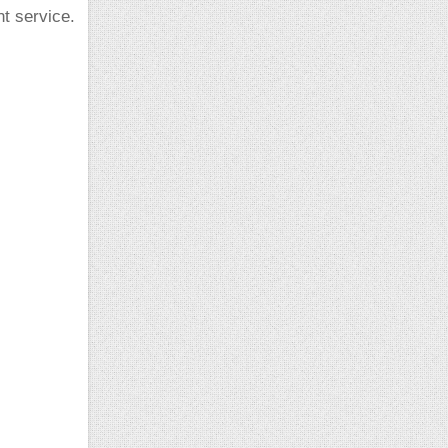
t service.