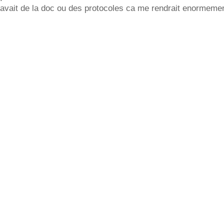
 avait de la doc ou des protocoles ca me rendrait enormemen