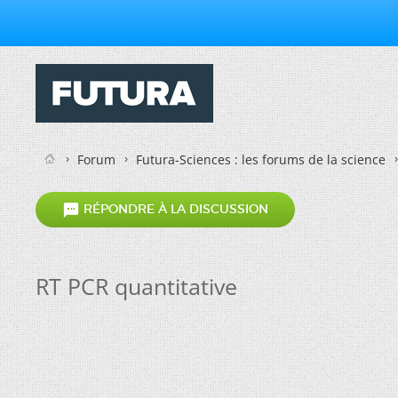
Forum
Futura-Sciences : les forums de la science

RÉPONDRE À LA DISCUSSION
RT PCR quantitative