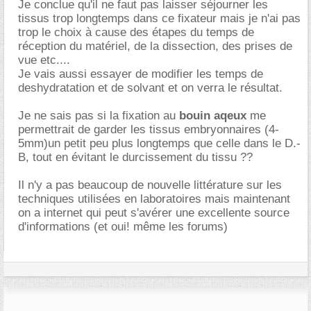
Je conclue qu'il ne faut pas laisser séjourner les
tissus trop longtemps dans ce fixateur mais je n'ai pas
trop le choix à cause des étapes du temps de
réception du matériel, de la dissection, des prises de
vue etc....
Je vais aussi essayer de modifier les temps de
deshydratation et de solvant et on verra le résultat.
Je ne sais pas si la fixation au
bouin aqeux
me
permettrait de garder les tissus embryonnaires (4-
5mm)un petit peu plus longtemps que celle dans le D.-
B, tout en évitant le durcissement du tissu ??
Il n'y a pas beaucoup de nouvelle littérature sur les
techniques utilisées en laboratoires mais maintenant
on a internet qui peut s'avérer une excellente source
d'informations (et oui! même les forums)