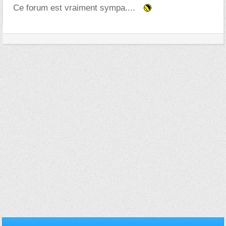
Ce forum est vraiment sympa....