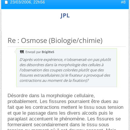
23/03/2006,
22h56
#8
JPL
Re : Osmose (Biologie/chimie)
Envoyé par
BrigitteS
D'après votre expérience, n'observerait-on pas plutôt
des désordres dans la morphologie des cellules à
l'observation des coupes colorées plutôt que des
fissures extracellulaires (si le fixateur a provoqué des
contractions au moment de la fixation)?
Désordre dans la morphologie cellulaire,
probablement. Les fissures pourraient être dues au
fait que les contractions mettent le tissu sous tension
et que le passage dans les divers alcools puis le
paraplast accentuent le phénomène. Les fissures se
formeraient secondairement dans le tissu sous