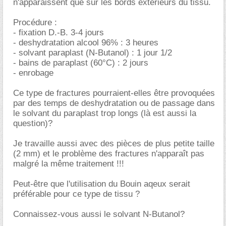
n'apparaissent que sur les bords extérieurs du tissu.
Procédure :
- fixation D.-B. 3-4 jours
- deshydratation alcool 96% : 3 heures
- solvant paraplast (N-Butanol) : 1 jour 1/2
- bains de paraplast (60°C) : 2 jours
- enrobage
Ce type de fractures pourraient-elles être provoquées
par des temps de deshydratation ou de passage dans
le solvant du paraplast trop longs (là est aussi la
question)?
Je travaille aussi avec des pièces de plus petite taille
(2 mm) et le problème des fractures n'apparaît pas
malgré la même traitement !!!
Peut-être que l'utilisation du Bouin aqeux serait
préférable pour ce type de tissu ?
Connaissez-vous aussi le solvant N-Butanol?