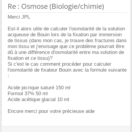
Re : Osmose (Biologie/chimie)
Merci JPL
Est-il alors utile de calculer l'osmolarité de la solution
acqueuse de Bouin lors de la fixation par immersion
de tissus (dans mon cas, je trouve des fractures dans
mon tissu et j'envisage que ce problème pourrait être
dû à une différence d'osmolarité entre ma solution de
fixation et ce tissu)?
Si c'est le cas comment procéder pour calculer
l'osmolarité de fixateur Bouin avec la formule suivante
:
Acide picrique saturé 150 ml
Formol 37% 50 ml
Acide acétique glacial 10 ml
Encore merci pour votre précieuse aide