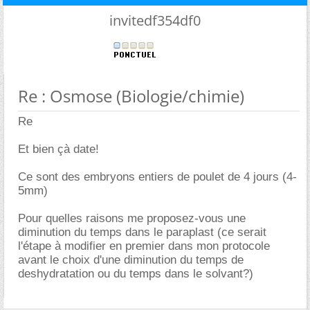
invitedf354df0
Re : Osmose (Biologie/chimie)
Re
Et bien çà date!
Ce sont des embryons entiers de poulet de 4 jours (4-
5mm)
Pour quelles raisons me proposez-vous une
diminution du temps dans le paraplast (ce serait
l'étape à modifier en premier dans mon protocole
avant le choix d'une diminution du temps de
deshydratation ou du temps dans le solvant?)