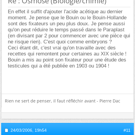
Re : Osmose (Biologie/chimie)
En effet il suffit d'ajouter l'acide acétique au dernier
moment. Je pense que le Bouin ou le Bouin-Hollande
sont des fixateurs un peu plus doux. Je pense aussi
qu'on peut réduire le temps passé dans le Paraplast
(en divisant par 2 pour commencer avec une pièce qui
ne risque rien). C'est quoi comme embryons ?
Ceci étant dit, c'est vrai qu'on travaille avec des
recettes qui remontent pour certaines au XIX siècle !
Bouin a mis au point son fixateur pour une étude des
testicules qui a été publiée en 1903 ou 1904 !
Rien ne sert de penser, il faut réfléchir avant - Pierre Dac
24/03/2006,
19h54
#11