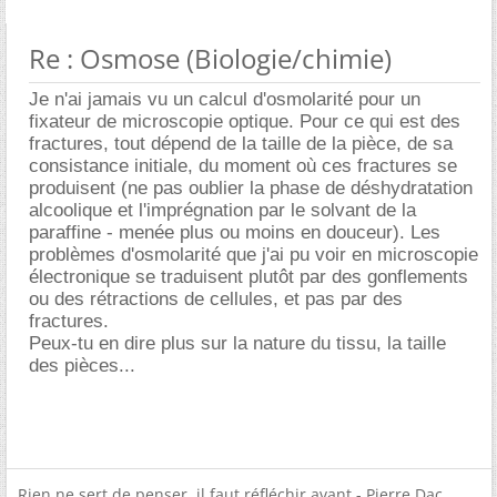
Re : Osmose (Biologie/chimie)
Je n'ai jamais vu un calcul d'osmolarité pour un
fixateur de microscopie optique. Pour ce qui est des
fractures, tout dépend de la taille de la pièce, de sa
consistance initiale, du moment où ces fractures se
produisent (ne pas oublier la phase de déshydratation
alcoolique et l'imprégnation par le solvant de la
paraffine - menée plus ou moins en douceur). Les
problèmes d'osmolarité que j'ai pu voir en microscopie
électronique se traduisent plutôt par des gonflements
ou des rétractions de cellules, et pas par des
fractures.
Peux-tu en dire plus sur la nature du tissu, la taille
des pièces...
Rien ne sert de penser, il faut réfléchir avant - Pierre Dac