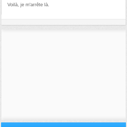
Voilà, je m'arrête là.