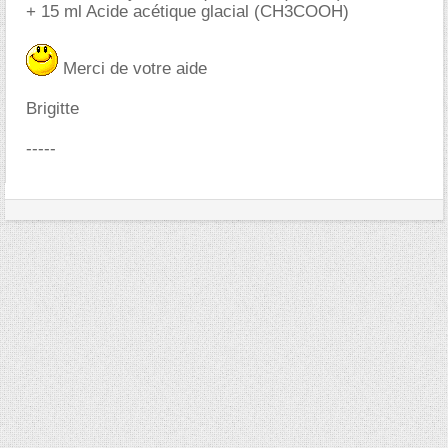
+ 15 ml Acide acétique glacial (CH3COOH)
Merci de votre aide
Brigitte
-----