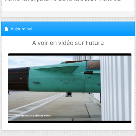
Aujourd'hui
A voir en vidéo sur Futura