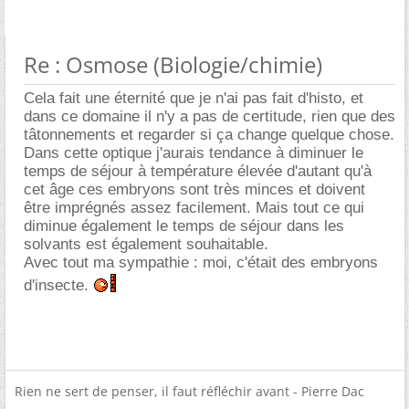
Re : Osmose (Biologie/chimie)
Cela fait une éternité que je n'ai pas fait d'histo, et
dans ce domaine il n'y a pas de certitude, rien que des
tâtonnements et regarder si ça change quelque chose.
Dans cette optique j'aurais tendance à diminuer le
temps de séjour à température élevée d'autant qu'à
cet âge ces embryons sont très minces et doivent
être imprégnés assez facilement. Mais tout ce qui
diminue également le temps de séjour dans les
solvants est également souhaitable.
Avec tout ma sympathie : moi, c'était des embryons
d'insecte.
Rien ne sert de penser, il faut réfléchir avant - Pierre Dac