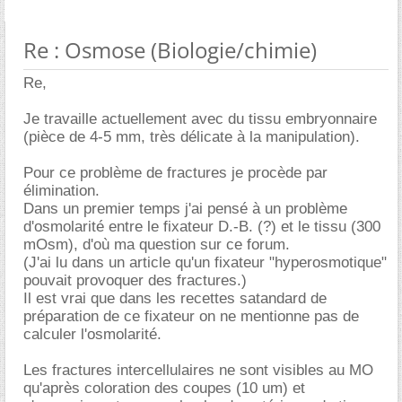
Re : Osmose (Biologie/chimie)
Re,
Je travaille actuellement avec du tissu embryonnaire
(pièce de 4-5 mm, très délicate à la manipulation).
Pour ce problème de fractures je procède par
élimination.
Dans un premier temps j'ai pensé à un problème
d'osmolarité entre le fixateur D.-B. (?) et le tissu (300
mOsm), d'où ma question sur ce forum.
(J'ai lu dans un article qu'un fixateur "hyperosmotique"
pouvait provoquer des fractures.)
Il est vrai que dans les recettes satandard de
préparation de ce fixateur on ne mentionne pas de
calculer l'osmolarité.
Les fractures intercellulaires ne sont visibles au MO
qu'après coloration des coupes (10 um) et