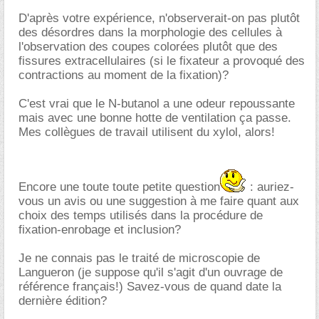
D'après votre expérience, n'observerait-on pas plutôt
des désordres dans la morphologie des cellules à
l'observation des coupes colorées plutôt que des
fissures extracellulaires (si le fixateur a provoqué des
contractions au moment de la fixation)?
C'est vrai que le N-butanol a une odeur repoussante
mais avec une bonne hotte de ventilation ça passe.
Mes collègues de travail utilisent du xylol, alors!
Encore une toute toute petite question
: auriez-
vous un avis ou une suggestion à me faire quant aux
choix des temps utilisés dans la procédure de
fixation-enrobage et inclusion?
Je ne connais pas le traité de microscopie de
Langueron (je suppose qu'il s'agit d'un ouvrage de
référence français!) Savez-vous de quand date la
dernière édition?