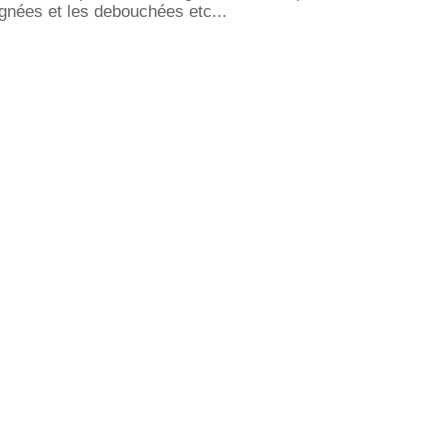
gnées et les debouchées etc...