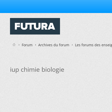
Forum
Archives du forum
Les forums des enseig
iup chimie biologie