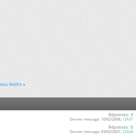
veau Maths
»
Réponses:
3
Dernier message:
10/02/2008,
12h37
Réponses:
0
Dernier message:
03/02/2007,
22h24