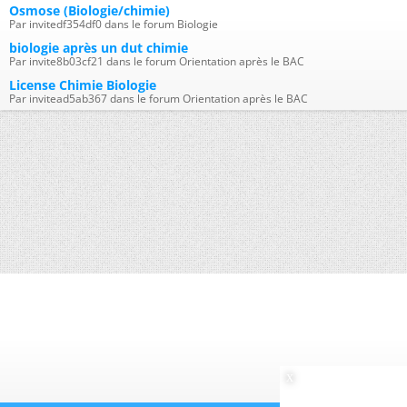
Osmose (Biologie/chimie)
Par invitedf354df0 dans le forum Biologie
biologie après un dut chimie
Par invite8b03cf21 dans le forum Orientation après le BAC
License Chimie Biologie
Par invitead5ab367 dans le forum Orientation après le BAC