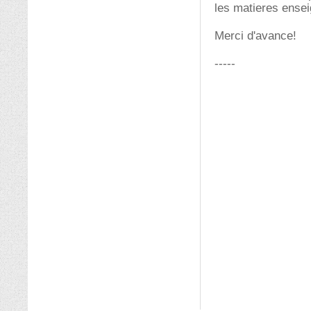
les matieres ensei
Merci d'avance!
-----