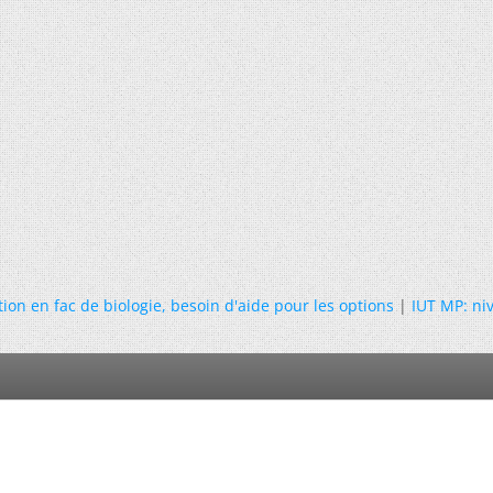
tion en fac de biologie, besoin d'aide pour les options
|
IUT MP: ni