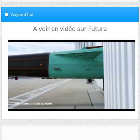
Aujourd'hui
A voir en vidéo sur Futura