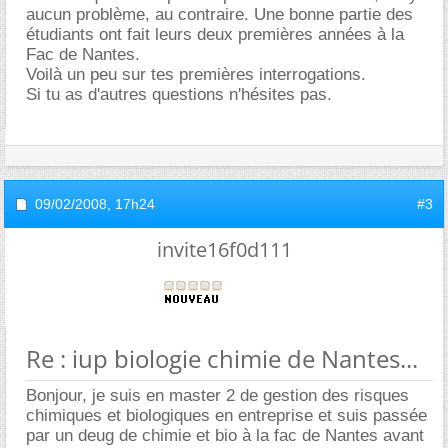
aucun problème, au contraire. Une bonne partie des
étudiants ont fait leurs deux premières années à la
Fac de Nantes.
Voilà un peu sur tes premières interrogations.
Si tu as d'autres questions n'hésites pas.
09/02/2008,
17h24
#3
invite16f0d111
Re : iup biologie chimie de Nantes...
Bonjour, je suis en master 2 de gestion des risques
chimiques et biologiques en entreprise et suis passée
par un deug de chimie et bio à la fac de Nantes avant