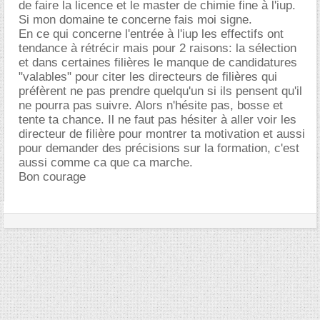
de faire la licence et le master de chimie fine à l'iup.
Si mon domaine te concerne fais moi signe.
En ce qui concerne l'entrée à l'iup les effectifs ont
tendance à rétrécir mais pour 2 raisons: la sélection
et dans certaines filières le manque de candidatures
"valables" pour citer les directeurs de filières qui
préfèrent ne pas prendre quelqu'un si ils pensent qu'il
ne pourra pas suivre. Alors n'hésite pas, bosse et
tente ta chance. Il ne faut pas hésiter à aller voir les
directeur de filière pour montrer ta motivation et aussi
pour demander des précisions sur la formation, c'est
aussi comme ca que ca marche.
Bon courage