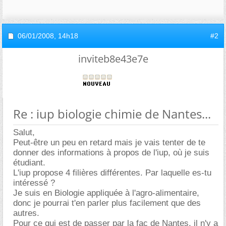
06/01/2008,
14h18
#2
inviteb8e43e7e
Re : iup biologie chimie de Nantes...
Salut,
Peut-être un peu en retard mais je vais tenter de te
donner des informations à propos de l'iup, où je suis
étudiant.
L'iup propose 4 filières différentes. Par laquelle es-tu
intéressé ?
Je suis en Biologie appliquée à l'agro-alimentaire,
donc je pourrai t'en parler plus facilement que des
autres.
Pour ce qui est de passer par la fac de Nantes, il n'y a