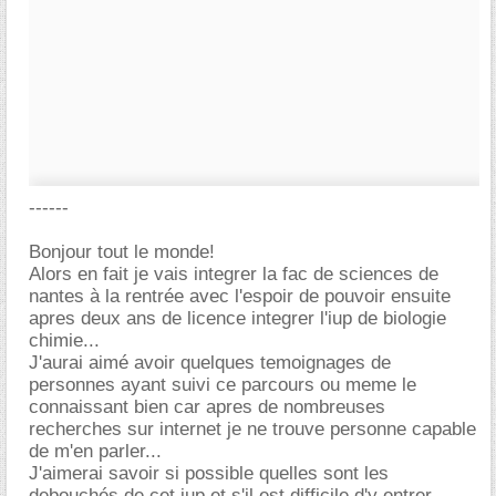
------
Bonjour tout le monde!
Alors en fait je vais integrer la fac de sciences de
nantes à la rentrée avec l'espoir de pouvoir ensuite
apres deux ans de licence integrer l'iup de biologie
chimie...
J'aurai aimé avoir quelques temoignages de
personnes ayant suivi ce parcours ou meme le
connaissant bien car apres de nombreuses
recherches sur internet je ne trouve personne capable
de m'en parler...
J'aimerai savoir si possible quelles sont les
debouchés de cet iup et s'il est difficile d'y entrer...