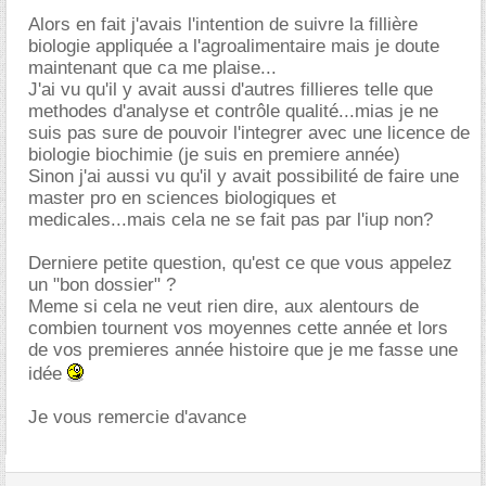
Alors en fait j'avais l'intention de suivre la fillière
biologie appliquée a l'agroalimentaire mais je doute
maintenant que ca me plaise...
J'ai vu qu'il y avait aussi d'autres fillieres telle que
methodes d'analyse et contrôle qualité...mias je ne
suis pas sure de pouvoir l'integrer avec une licence de
biologie biochimie (je suis en premiere année)
Sinon j'ai aussi vu qu'il y avait possibilité de faire une
master pro en sciences biologiques et
medicales...mais cela ne se fait pas par l'iup non?
Derniere petite question, qu'est ce que vous appelez
un "bon dossier" ?
Meme si cela ne veut rien dire, aux alentours de
combien tournent vos moyennes cette année et lors
de vos premieres année histoire que je me fasse une
idée
Je vous remercie d'avance