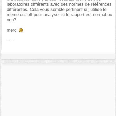
laboratoires différents avec des normes de références
différentes. Cela vous semble pertinent si j'utilise le
même cut-off pour analyser si le rapport est normal ou
non?
merci
-----