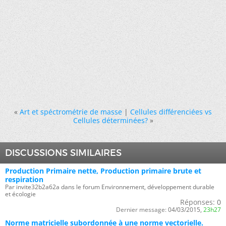
«
Art et spéctrométrie de masse
|
Cellules différenciées vs
Cellules déterminées?
»
DISCUSSIONS SIMILAIRES
Production Primaire nette, Production primaire brute et
respiration
Par invite32b2a62a dans le forum Environnement, développement durable
et écologie
Réponses:
0
Dernier message:
04/03/2015,
23h27
Norme matricielle subordonnée à une norme vectorielle.