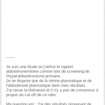
------
Je suis une étude où j'utilise le rapport
aldostérone/rénine comme test de screening de
l'hyperaldostéronisme primaire.
Je ne dispose que de la rénine plasmatique et de
l'aldostérone plasmatique dans mes résultats.
J'ai revue la littérature et il n'y a pas de consensus à
propos du cut-off de ce ratio.
Ma question est : J'ai des résultats provenant de