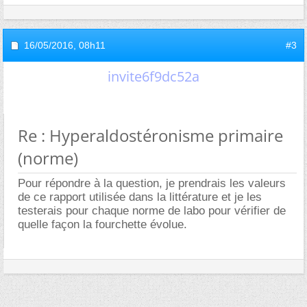
16/05/2016,
08h11
#3
invite6f9dc52a
Re : Hyperaldostéronisme primaire
(norme)
Pour répondre à la question, je prendrais les valeurs
de ce rapport utilisée dans la littérature et je les
testerais pour chaque norme de labo pour vérifier de
quelle façon la fourchette évolue.